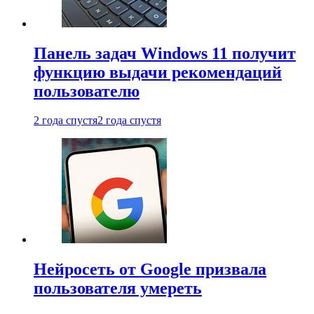
Панель задач Windows 11 получит
функцию выдачи рекомендаций
пользователю
2 года спустя
2 года спустя
Нейросеть от Google призвала
пользователя умереть