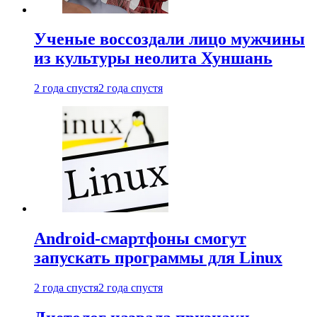
Ученые воссоздали лицо мужчины
из культуры неолита Хуншань
2 года спустя
2 года спустя
Android-смартфоны смогут
запускать программы для Linux
2 года спустя
2 года спустя