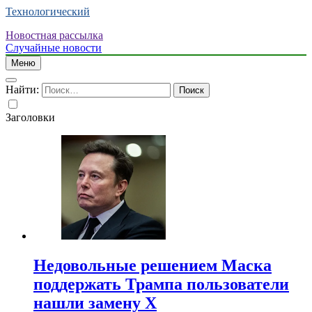
Технологический
Новостная рассылка
Случайные новости
Меню
Найти:
Заголовки
Недовольные решением Маска
поддержать Трампа пользователи
нашли замену X