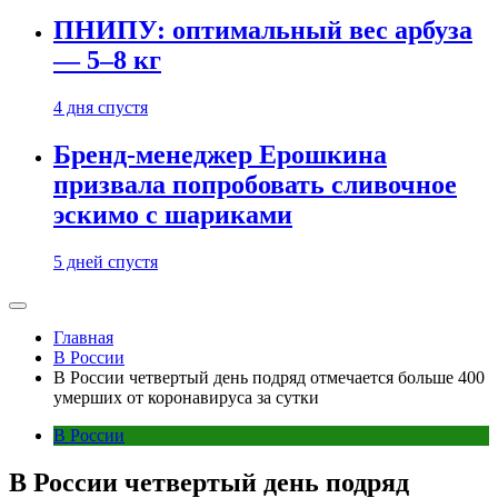
ПНИПУ: оптимальный вес арбуза
— 5–8 кг
4 дня спустя
Бренд-менеджер Ерошкина
призвала попробовать сливочное
эскимо с шариками
5 дней спустя
Главная
В России
В России четвертый день подряд отмечается больше 400
умерших от коронавируса за сутки
В России
В России четвертый день подряд