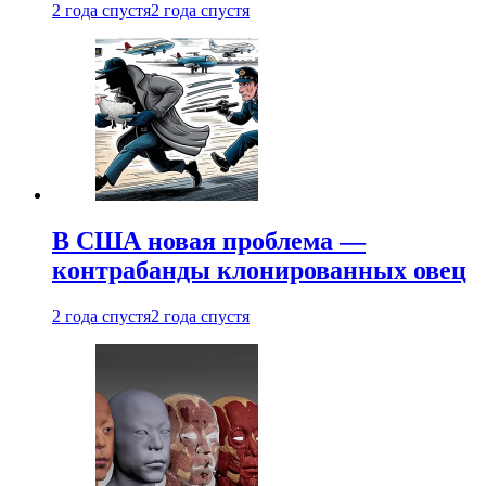
2 года спустя
2 года спустя
В США новая проблема —
контрабанды клонированных овец
2 года спустя
2 года спустя