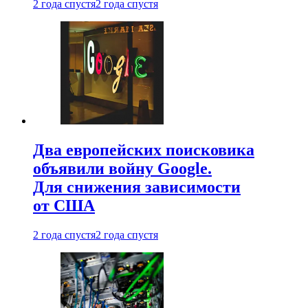
2 года спустя
2 года спустя
Два европейских поисковика
объявили войну Google.
Для снижения зависимости
от США
2 года спустя
2 года спустя