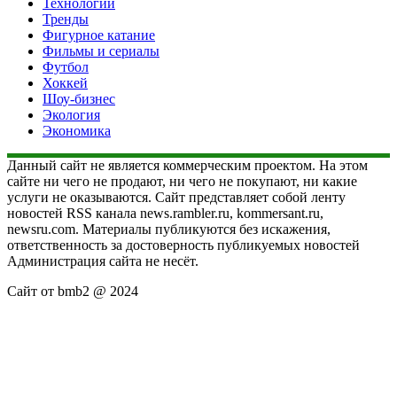
Технологии
Тренды
Фигурное катание
Фильмы и сериалы
Футбол
Хоккей
Шоу-бизнес
Экология
Экономика
Данный сайт не является коммерческим проектом. На этом
сайте ни чего не продают, ни чего не покупают, ни какие
услуги не оказываются. Сайт представляет собой ленту
новостей RSS канала news.rambler.ru, kommersant.ru,
newsru.com. Материалы публикуются без искажения,
ответственность за достоверность публикуемых новостей
Администрация сайта не несёт.
Сайт от bmb2 @ 2024