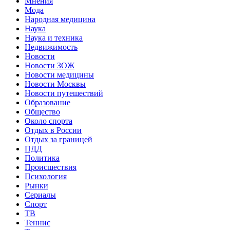
Мнения
Мода
Народная медицина
Наука
Наука и техника
Недвижимость
Новости
Новости ЗОЖ
Новости медицины
Новости Москвы
Новости путешествий
Образование
Общество
Около спорта
Отдых в России
Отдых за границей
ПДД
Политика
Происшествия
Психология
Рынки
Сериалы
Спорт
ТВ
Теннис