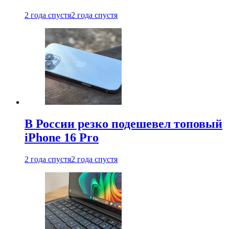
2 года спустя
2 года спустя
В России резко подешевел топовый
iPhone 16 Pro
2 года спустя
2 года спустя