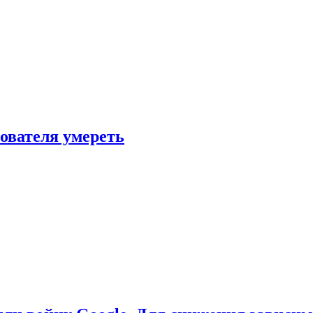
зователя умереть