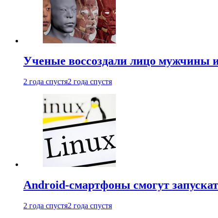
Ученые воссоздали лицо мужчины 
2 года спустя
2 года спустя
Android-смартфоны смогут запуска
2 года спустя
2 года спустя