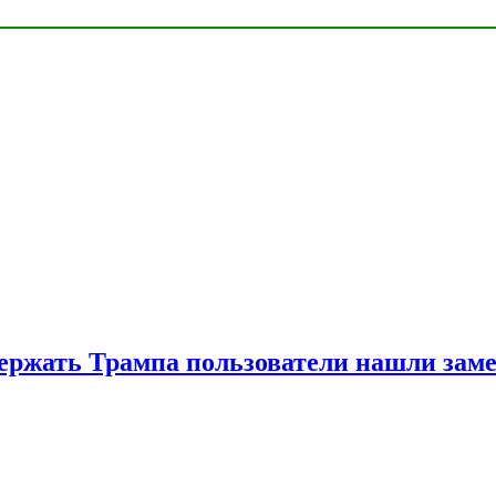
ржать Трампа пользователи нашли зам