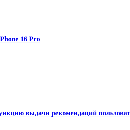
Phone 16 Pro
функцию выдачи рекомендаций пользова