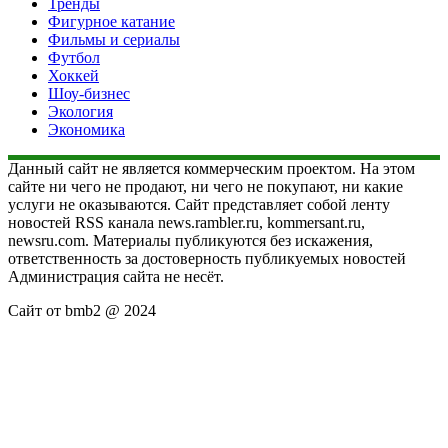
Тренды
Фигурное катание
Фильмы и сериалы
Футбол
Хоккей
Шоу-бизнес
Экология
Экономика
Данный сайт не является коммерческим проектом. На этом
сайте ни чего не продают, ни чего не покупают, ни какие
услуги не оказываются. Сайт представляет собой ленту
новостей RSS канала news.rambler.ru, kommersant.ru,
newsru.com. Материалы публикуются без искажения,
ответственность за достоверность публикуемых новостей
Администрация сайта не несёт.
Сайт от bmb2 @ 2024