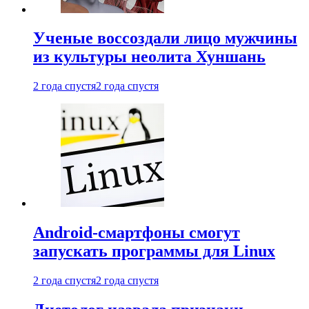
Ученые воссоздали лицо мужчины
из культуры неолита Хуншань
2 года спустя
2 года спустя
Android-смартфоны смогут
запускать программы для Linux
2 года спустя
2 года спустя