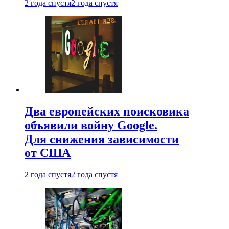
2 года спустя
2 года спустя
Два европейских поисковика
объявили войну Google.
Для снижения зависимости
от США
2 года спустя
2 года спустя