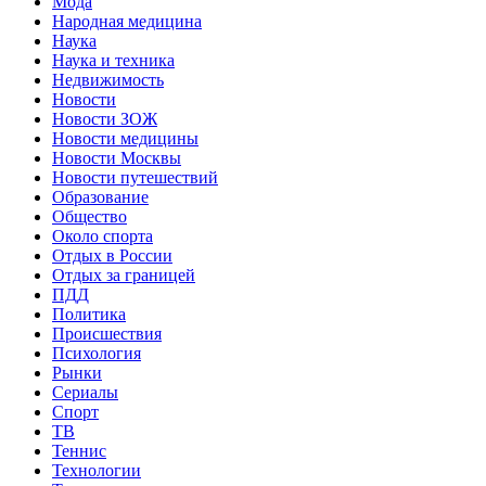
Мода
Народная медицина
Наука
Наука и техника
Недвижимость
Новости
Новости ЗОЖ
Новости медицины
Новости Москвы
Новости путешествий
Образование
Общество
Около спорта
Отдых в России
Отдых за границей
ПДД
Политика
Происшествия
Психология
Рынки
Сериалы
Спорт
ТВ
Теннис
Технологии