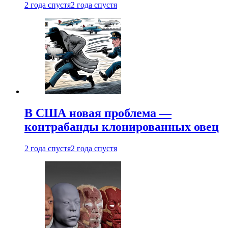
2 года спустя
2 года спустя
В США новая проблема —
контрабанды клонированных овец
2 года спустя
2 года спустя