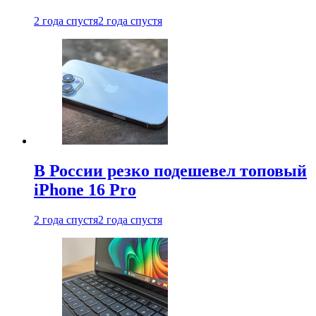
2 года спустя
2 года спустя
В России резко подешевел топовый
iPhone 16 Pro
2 года спустя
2 года спустя