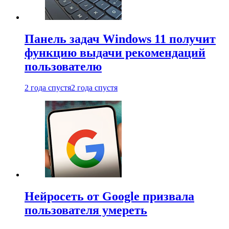
Панель задач Windows 11 получит
функцию выдачи рекомендаций
пользователю
2 года спустя
2 года спустя
Нейросеть от Google призвала
пользователя умереть