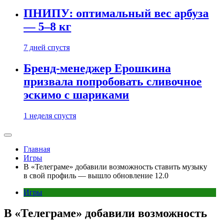
ПНИПУ: оптимальный вес арбуза
— 5–8 кг
7 дней спустя
Бренд-менеджер Ерошкина
призвала попробовать сливочное
эскимо с шариками
1 неделя спустя
Главная
Игры
В «Телеграме» добавили возможность ставить музыку
в свой профиль — вышло обновление 12.0
Игры
В «Телеграме» добавили возможность