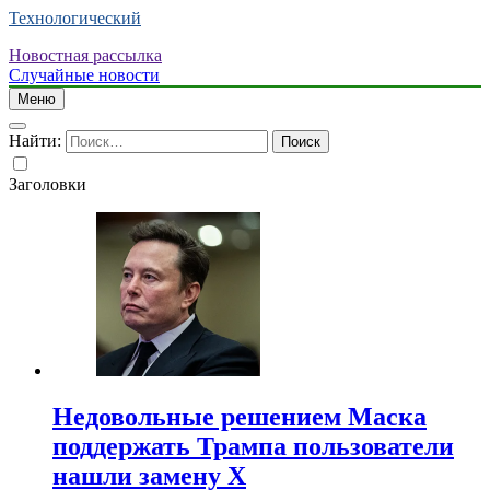
Технологический
Новостная рассылка
Случайные новости
Меню
Найти:
Заголовки
Недовольные решением Маска
поддержать Трампа пользователи
нашли замену X