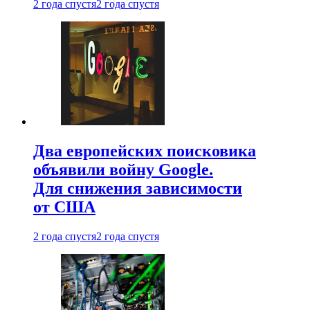
2 года спустя
2 года спустя
Два европейских поисковика
объявили войну Google.
Для снижения зависимости
от США
2 года спустя
2 года спустя