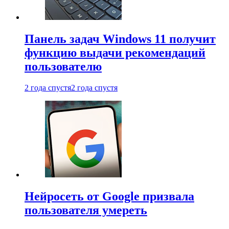
Панель задач Windows 11 получит
функцию выдачи рекомендаций
пользователю
2 года спустя
2 года спустя
Нейросеть от Google призвала
пользователя умереть