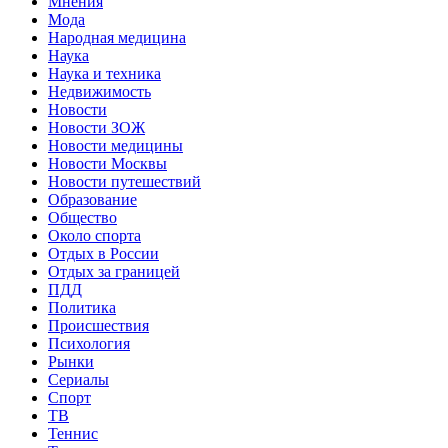
Мнения
Мода
Народная медицина
Наука
Наука и техника
Недвижимость
Новости
Новости ЗОЖ
Новости медицины
Новости Москвы
Новости путешествий
Образование
Общество
Около спорта
Отдых в России
Отдых за границей
ПДД
Политика
Происшествия
Психология
Рынки
Сериалы
Спорт
ТВ
Теннис