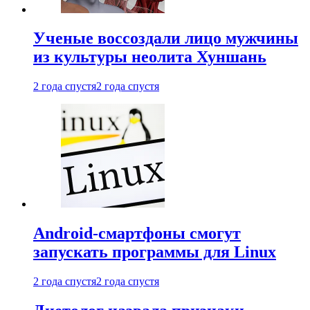
Ученые воссоздали лицо мужчины
из культуры неолита Хуншань
2 года спустя
2 года спустя
Android-смартфоны смогут
запускать программы для Linux
2 года спустя
2 года спустя