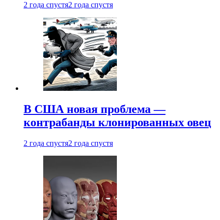
2 года спустя
2 года спустя
В США новая проблема —
контрабанды клонированных овец
2 года спустя
2 года спустя