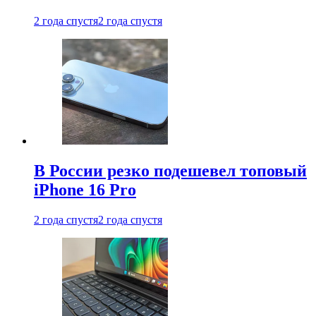
2 года спустя
2 года спустя
В России резко подешевел топовый
iPhone 16 Pro
2 года спустя
2 года спустя