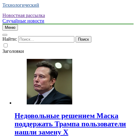
Технологический
Новостная рассылка
Случайные новости
Меню
Найти:
Заголовки
Недовольные решением Маска
поддержать Трампа пользователи
нашли замену X