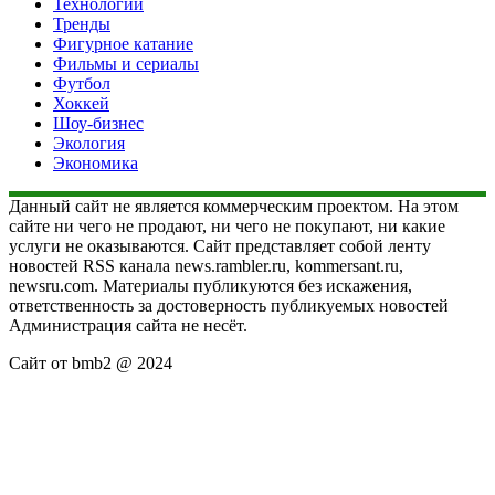
Технологии
Тренды
Фигурное катание
Фильмы и сериалы
Футбол
Хоккей
Шоу-бизнес
Экология
Экономика
Данный сайт не является коммерческим проектом. На этом
сайте ни чего не продают, ни чего не покупают, ни какие
услуги не оказываются. Сайт представляет собой ленту
новостей RSS канала news.rambler.ru, kommersant.ru,
newsru.com. Материалы публикуются без искажения,
ответственность за достоверность публикуемых новостей
Администрация сайта не несёт.
Сайт от bmb2 @ 2024