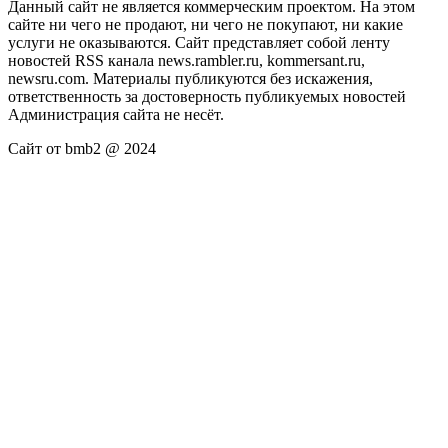
Данный сайт не является коммерческим проектом. На этом
сайте ни чего не продают, ни чего не покупают, ни какие
услуги не оказываются. Сайт представляет собой ленту
новостей RSS канала news.rambler.ru, kommersant.ru,
newsru.com. Материалы публикуются без искажения,
ответственность за достоверность публикуемых новостей
Администрация сайта не несёт.
Сайт от bmb2 @ 2024