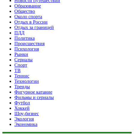
Новости путешествий
Образование
Общество
Около спорта
Отдых в России
Отдых за границей
ПДД
Политика
Происшествия
Психология
Рынки
Сериалы
Спорт
ТВ
Теннис
Технологии
Тренды
Фигурное катание
Фильмы и сериалы
Футбол
Хоккей
Шоу-бизнес
Экология
Экономика