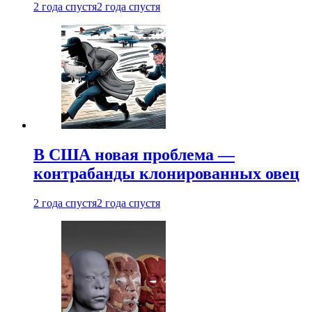
2 года спустя
2 года спустя
В США новая проблема —
контрабанды клонированных овец
2 года спустя
2 года спустя