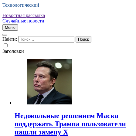
Технологический
Новостная рассылка
Случайные новости
Меню
Найти:
Заголовки
Недовольные решением Маска
поддержать Трампа пользователи
нашли замену X