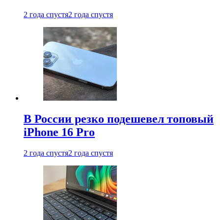
2 года спустя
2 года спустя
В России резко подешевел топовый
iPhone 16 Pro
2 года спустя
2 года спустя