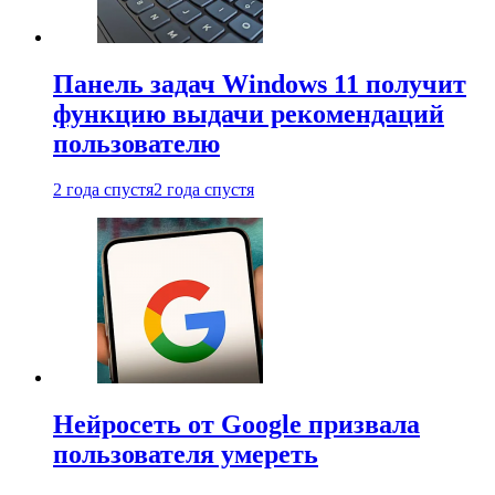
Панель задач Windows 11 получит
функцию выдачи рекомендаций
пользователю
2 года спустя
2 года спустя
Нейросеть от Google призвала
пользователя умереть