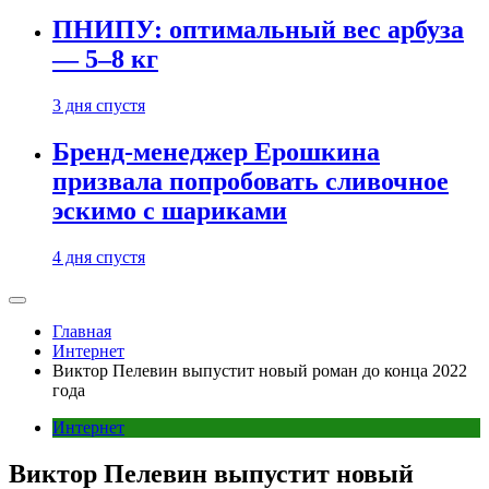
ПНИПУ: оптимальный вес арбуза
— 5–8 кг
3 дня спустя
Бренд-менеджер Ерошкина
призвала попробовать сливочное
эскимо с шариками
4 дня спустя
Главная
Интернет
Виктор Пелевин выпустит новый роман до конца 2022
года
Интернет
Виктор Пелевин выпустит новый