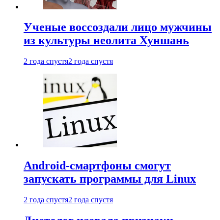
Ученые воссоздали лицо мужчины
из культуры неолита Хуншань
2 года спустя
2 года спустя
Android-смартфоны смогут
запускать программы для Linux
2 года спустя
2 года спустя