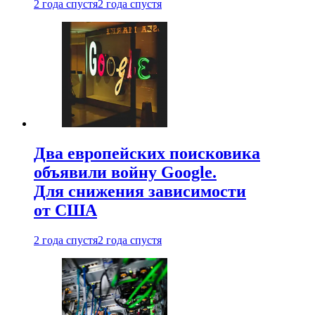
2 года спустя
2 года спустя
Два европейских поисковика
объявили войну Google.
Для снижения зависимости
от США
2 года спустя
2 года спустя