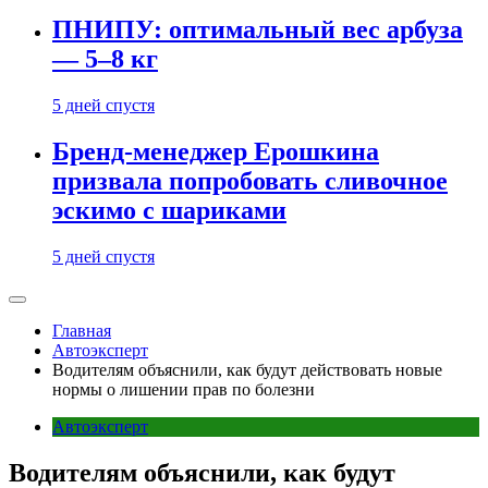
ПНИПУ: оптимальный вес арбуза
— 5–8 кг
5 дней спустя
Бренд-менеджер Ерошкина
призвала попробовать сливочное
эскимо с шариками
5 дней спустя
Главная
Автоэксперт
Водителям объяснили, как будут действовать новые
нормы о лишении прав по болезни
Автоэксперт
Водителям объяснили, как будут