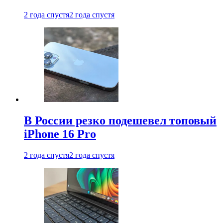
2 года спустя
2 года спустя
В России резко подешевел топовый
iPhone 16 Pro
2 года спустя
2 года спустя