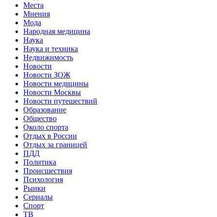
Места
Мнения
Мода
Народная медицина
Наука
Наука и техника
Недвижимость
Новости
Новости ЗОЖ
Новости медицины
Новости Москвы
Новости путешествий
Образование
Общество
Около спорта
Отдых в России
Отдых за границей
ПДД
Политика
Происшествия
Психология
Рынки
Сериалы
Спорт
ТВ