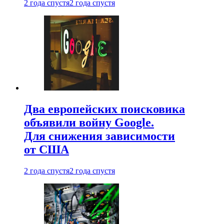
2 года спустя
2 года спустя
Два европейских поисковика
объявили войну Google.
Для снижения зависимости
от США
2 года спустя
2 года спустя