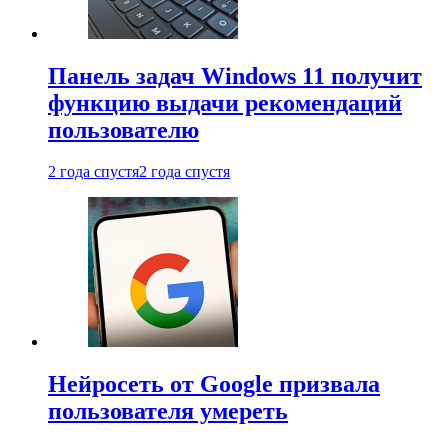
Панель задач Windows 11 получит
функцию выдачи рекомендаций
пользователю
2 года спустя
2 года спустя
Нейросеть от Google призвала
пользователя умереть