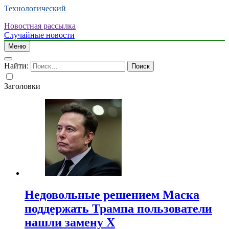
Технологический
Новостная рассылка
Случайные новости
Меню
Найти:
Заголовки
Недовольные решением Маска
поддержать Трампа пользователи
нашли замену X