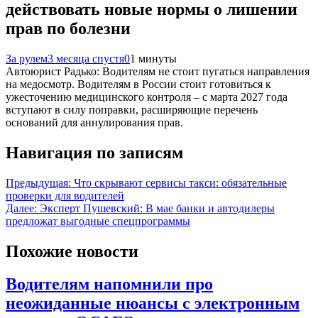
действовать новые нормы о лишении
прав по болезни
За рулем
3 месяца спустя
0
1 минуты
Автоюрист Радько: Водителям не стоит пугаться направления
на медосмотр. Водителям в России стоит готовиться к
ужесточению медицинского контроля – с марта 2027 года
вступают в силу поправки, расширяющие перечень
оснований для аннулирования прав.
Навигация по записям
Предыдущая:
Что скрывают сервисы такси: обязательные
проверки для водителей
Далее:
Эксперт Пушевский: В мае банки и автодилеры
предложат выгодные спецпрограммы
Похожие новости
Водителям напомнили про
неожиданные нюансы с электронным