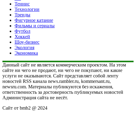
Теннис
Технологии
Тренды
Фигурное катание
Фильмы и сериалы
Футбол
Хоккей
Шоу-бизнес
Экология
Экономика
Данный сайт не является коммерческим проектом. На этом
сайте ни чего не продают, ни чего не покупают, ни какие
услуги не оказываются. Сайт представляет собой ленту
новостей RSS канала news.rambler.ru, kommersant.ru,
newsru.com. Материалы публикуются без искажения,
ответственность за достоверность публикуемых новостей
Администрация сайта не несёт.
Сайт от bmb2 @ 2024