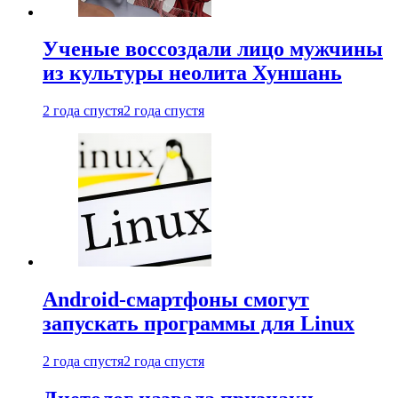
Ученые воссоздали лицо мужчины
из культуры неолита Хуншань
2 года спустя
2 года спустя
Android-смартфоны смогут
запускать программы для Linux
2 года спустя
2 года спустя