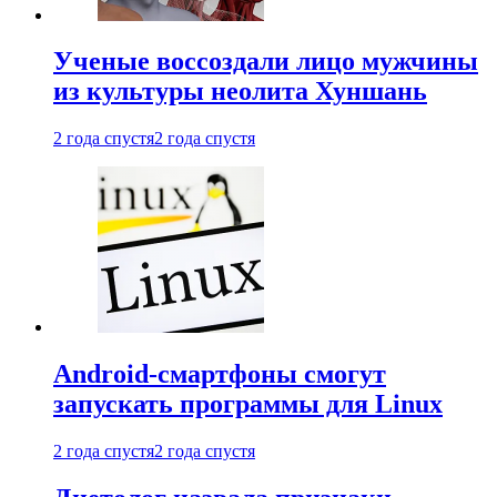
Ученые воссоздали лицо мужчины
из культуры неолита Хуншань
2 года спустя
2 года спустя
Android-смартфоны смогут
запускать программы для Linux
2 года спустя
2 года спустя