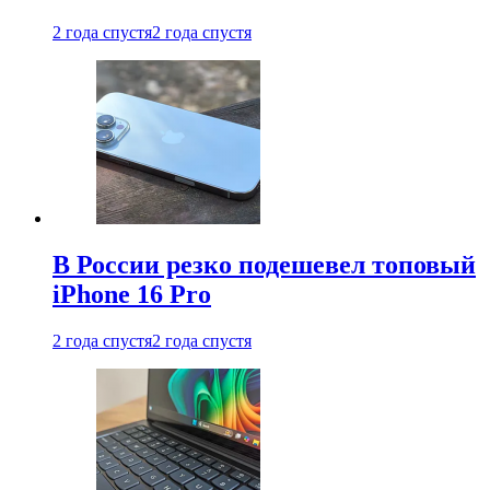
2 года спустя
2 года спустя
В России резко подешевел топовый
iPhone 16 Pro
2 года спустя
2 года спустя