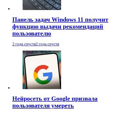
Панель задач Windows 11 получит
функцию выдачи рекомендаций
пользователю
2 года спустя
2 года спустя
Нейросеть от Google призвала
пользователя умереть