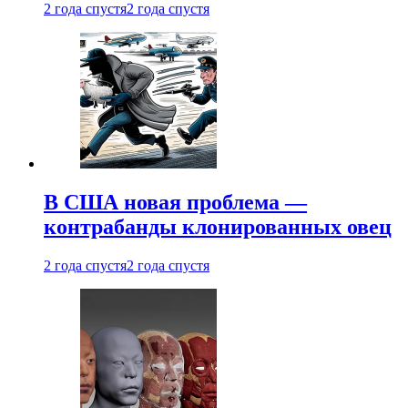
2 года спустя
2 года спустя
В США новая проблема —
контрабанды клонированных овец
2 года спустя
2 года спустя