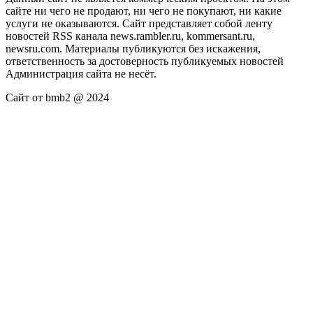
сайте ни чего не продают, ни чего не покупают, ни какие
услуги не оказываются. Сайт представляет собой ленту
новостей RSS канала news.rambler.ru, kommersant.ru,
newsru.com. Материалы публикуются без искажения,
ответственность за достоверность публикуемых новостей
Администрация сайта не несёт.
Сайт от bmb2 @ 2024