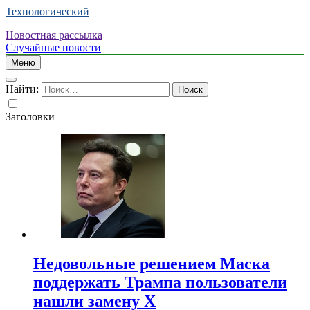
Технологический
Новостная рассылка
Случайные новости
Меню
Найти:
Заголовки
Недовольные решением Маска
поддержать Трампа пользователи
нашли замену X