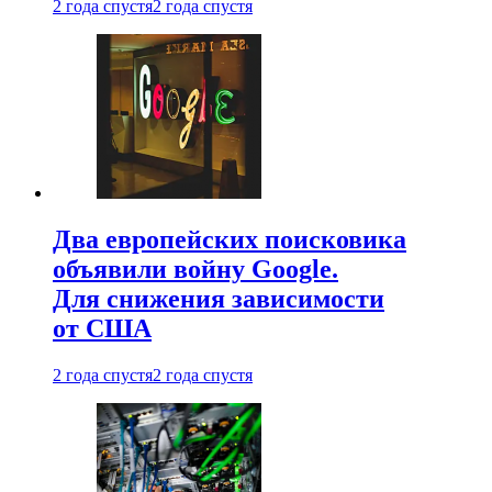
2 года спустя
2 года спустя
Два европейских поисковика
объявили войну Google.
Для снижения зависимости
от США
2 года спустя
2 года спустя