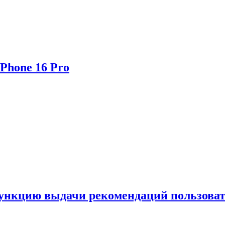
Phone 16 Pro
функцию выдачи рекомендаций пользова