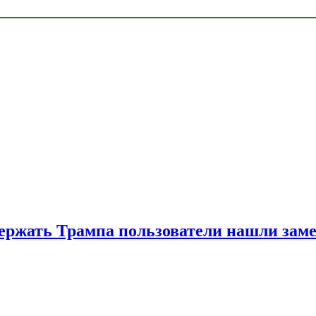
ржать Трампа пользователи нашли зам