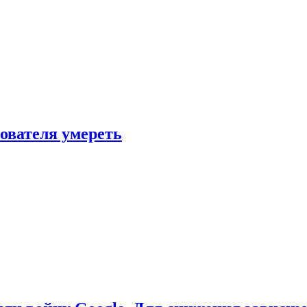
зователя умереть