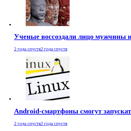
Ученые воссоздали лицо мужчины 
2 года спустя
2 года спустя
Android-смартфоны смогут запуска
2 года спустя
2 года спустя