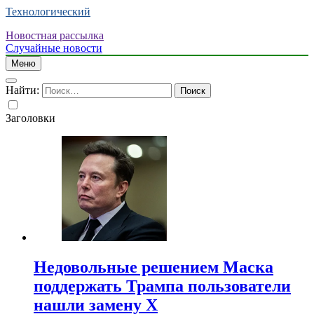
Технологический
Новостная рассылка
Случайные новости
Меню
Найти:
Заголовки
Недовольные решением Маска
поддержать Трампа пользователи
нашли замену X