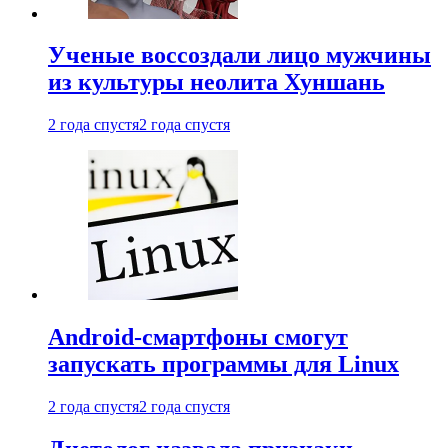
Ученые воссоздали лицо мужчины
из культуры неолита Хуншань
2 года спустя
2 года спустя
Android-смартфоны смогут
запускать программы для Linux
2 года спустя
2 года спустя