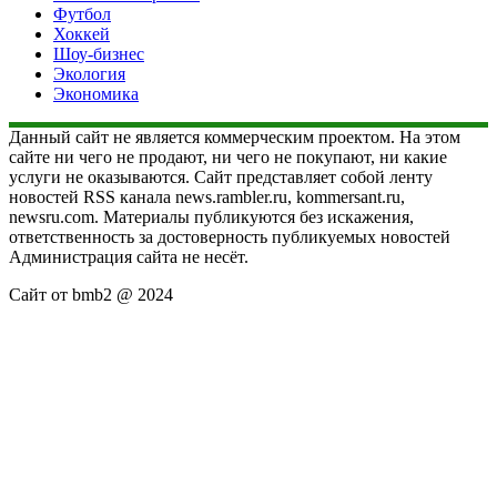
Футбол
Хоккей
Шоу-бизнес
Экология
Экономика
Данный сайт не является коммерческим проектом. На этом
сайте ни чего не продают, ни чего не покупают, ни какие
услуги не оказываются. Сайт представляет собой ленту
новостей RSS канала news.rambler.ru, kommersant.ru,
newsru.com. Материалы публикуются без искажения,
ответственность за достоверность публикуемых новостей
Администрация сайта не несёт.
Сайт от bmb2 @ 2024