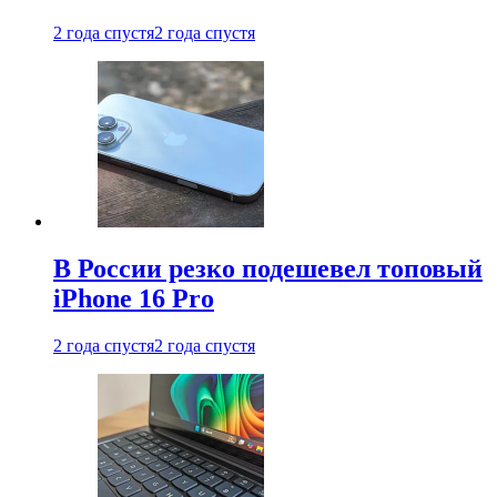
2 года спустя
2 года спустя
В России резко подешевел топовый
iPhone 16 Pro
2 года спустя
2 года спустя