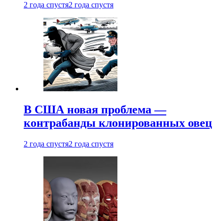
2 года спустя
2 года спустя
В США новая проблема —
контрабанды клонированных овец
2 года спустя
2 года спустя