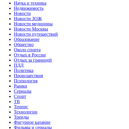
Наука и техника
Недвижимость
Новости
Новости ЗОЖ
Новости медицины
Новости Москвы
Новости путешествий
Образование
Общество
Около спорта
Отдых в России
Отдых за границей
ПДД
Политика
Происшествия
Психология
Рынки
Сериалы
Спорт
ТВ
Теннис
Технологии
Тренды
Фигурное катание
Фильмы и сериалы