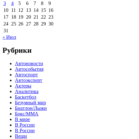
3
4
5
6
7
8
9
10
11
12
13
14
15
16
17
18
19
20
21
22
23
24
25
26
27
28
29
30
31
« Июл
Рубрики
Автоновости
Автособытия
Автоспорт
Автоэксперт
Актеры
Аналитика
Баскетбол
Безумный мир
Биатлон/Лыжи
Бокс/MMA
В мире
В России
В России
Вещи