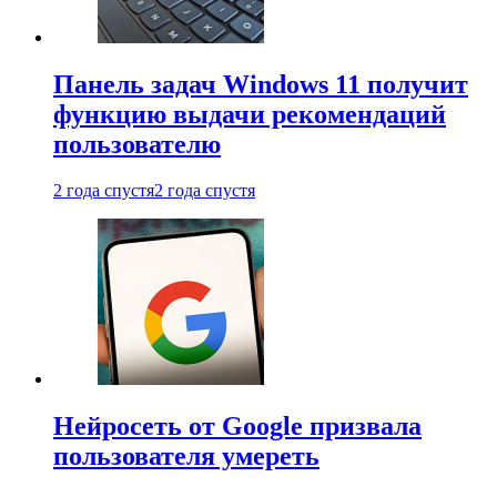
Панель задач Windows 11 получит
функцию выдачи рекомендаций
пользователю
2 года спустя
2 года спустя
Нейросеть от Google призвала
пользователя умереть