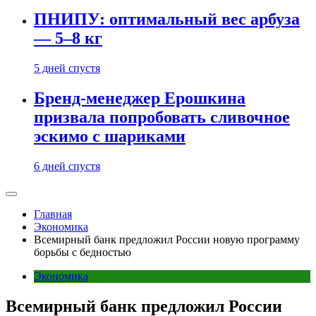
ПНИПУ: оптимальный вес арбуза
— 5–8 кг
5 дней спустя
Бренд-менеджер Ерошкина
призвала попробовать сливочное
эскимо с шариками
6 дней спустя
Главная
Экономика
Всемирный банк предложил России новую программу
борьбы с бедностью
Экономика
Всемирный банк предложил России