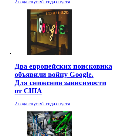
2 года спустя
2 года спустя
Два европейских поисковика
объявили войну Google.
Для снижения зависимости
от США
2 года спустя
2 года спустя