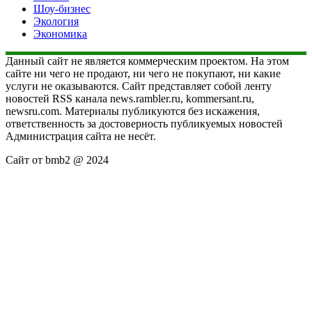
Шоу-бизнес
Экология
Экономика
Данный сайт не является коммерческим проектом. На этом
сайте ни чего не продают, ни чего не покупают, ни какие
услуги не оказываются. Сайт представляет собой ленту
новостей RSS канала news.rambler.ru, kommersant.ru,
newsru.com. Материалы публикуются без искажения,
ответственность за достоверность публикуемых новостей
Администрация сайта не несёт.
Сайт от bmb2 @ 2024