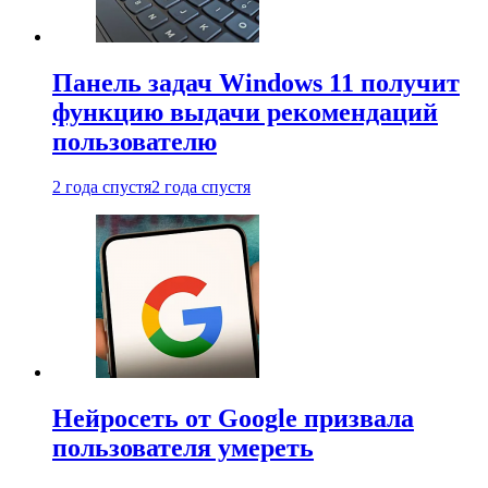
Панель задач Windows 11 получит
функцию выдачи рекомендаций
пользователю
2 года спустя
2 года спустя
Нейросеть от Google призвала
пользователя умереть