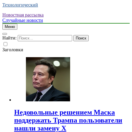
Технологический
Новостная рассылка
Случайные новости
Меню
Найти:
Заголовки
Недовольные решением Маска
поддержать Трампа пользователи
нашли замену X