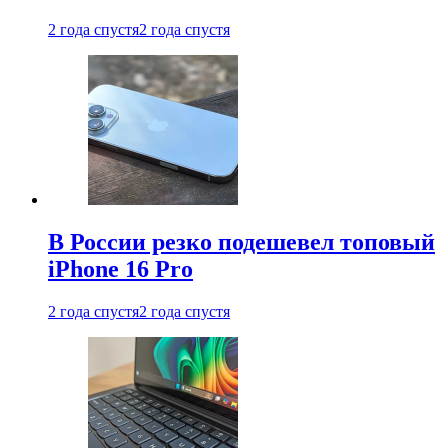
2 года спустя
2 года спустя
В России резко подешевел топовый
iPhone 16 Pro
2 года спустя
2 года спустя