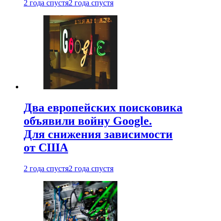
2 года спустя
2 года спустя
Два европейских поисковика
объявили войну Google.
Для снижения зависимости
от США
2 года спустя
2 года спустя