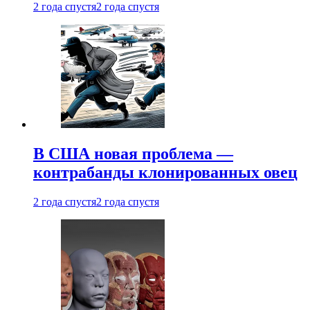
2 года спустя
2 года спустя
В США новая проблема —
контрабанды клонированных овец
2 года спустя
2 года спустя