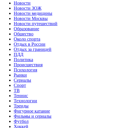
Новости
Новости ЗОЖ
Новости медицины
Новости Москвы
Новости путешествий
Образование
Общество
Около спорта
Отдых в России
Отдых за границей
ПДД
Политика
Происшествия
Психология
Рынки
Сериалы
Спорт
ТВ
Теннис
Технологии
Тренды
Фигурное катание
Фильмы и сериалы
Футбол
Хоккей