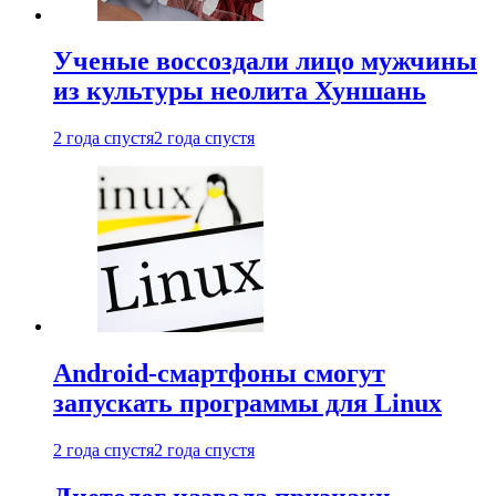
Ученые воссоздали лицо мужчины
из культуры неолита Хуншань
2 года спустя
2 года спустя
Android-смартфоны смогут
запускать программы для Linux
2 года спустя
2 года спустя