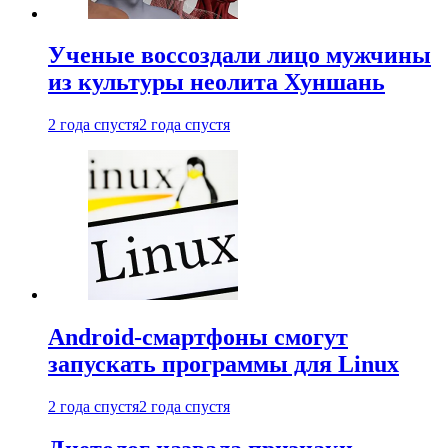
Ученые воссоздали лицо мужчины
из культуры неолита Хуншань
2 года спустя
2 года спустя
Android-смартфоны смогут
запускать программы для Linux
2 года спустя
2 года спустя