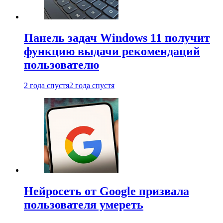
Панель задач Windows 11 получит
функцию выдачи рекомендаций
пользователю
2 года спустя
2 года спустя
Нейросеть от Google призвала
пользователя умереть