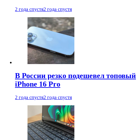
2 года спустя
2 года спустя
В России резко подешевел топовый
iPhone 16 Pro
2 года спустя
2 года спустя