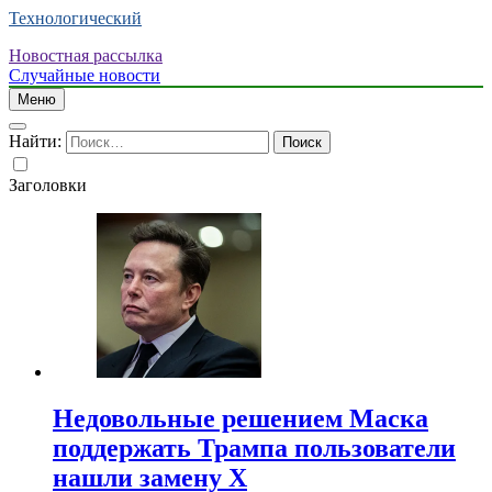
Технологический
Новостная рассылка
Случайные новости
Меню
Найти:
Заголовки
Недовольные решением Маска
поддержать Трампа пользователи
нашли замену X