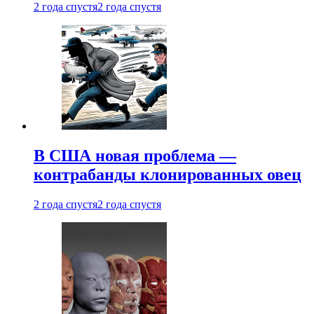
2 года спустя
2 года спустя
В США новая проблема —
контрабанды клонированных овец
2 года спустя
2 года спустя