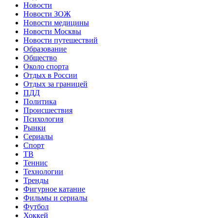
Новости
Новости ЗОЖ
Новости медицины
Новости Москвы
Новости путешествий
Образование
Общество
Около спорта
Отдых в России
Отдых за границей
ПДД
Политика
Происшествия
Психология
Рынки
Сериалы
Спорт
ТВ
Теннис
Технологии
Тренды
Фигурное катание
Фильмы и сериалы
Футбол
Хоккей