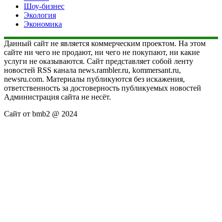
Шоу-бизнес
Экология
Экономика
Данный сайт не является коммерческим проектом. На этом
сайте ни чего не продают, ни чего не покупают, ни какие
услуги не оказываются. Сайт представляет собой ленту
новостей RSS канала news.rambler.ru, kommersant.ru,
newsru.com. Материалы публикуются без искажения,
ответственность за достоверность публикуемых новостей
Администрация сайта не несёт.
Сайт от bmb2 @ 2024