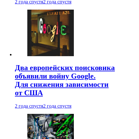
2 года спустя
2 года спустя
Два европейских поисковика
объявили войну Google.
Для снижения зависимости
от США
2 года спустя
2 года спустя