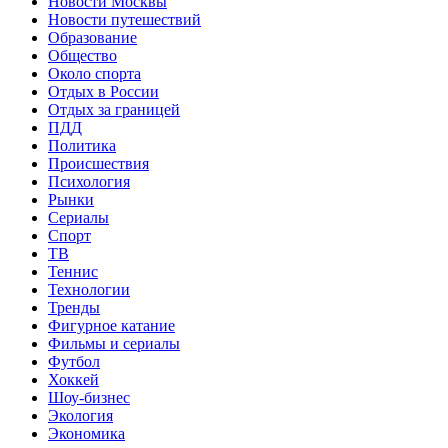
Новости Москвы
Новости путешествий
Образование
Общество
Около спорта
Отдых в России
Отдых за границей
ПДД
Политика
Происшествия
Психология
Рынки
Сериалы
Спорт
ТВ
Теннис
Технологии
Тренды
Фигурное катание
Фильмы и сериалы
Футбол
Хоккей
Шоу-бизнес
Экология
Экономика