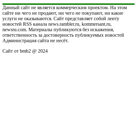
Данный сайт не является коммерческим проектом. На этом
сайте ни чего не продают, ни чего не покупают, ни какие
услуги не оказываются. Сайт представляет собой ленту
новостей RSS канала news.rambler.ru, kommersant.ru,
newsru.com. Материалы публикуются без искажения,
ответственность за достоверность публикуемых новостей
Администрация сайта не несёт.
Сайт от bmb2 @ 2024