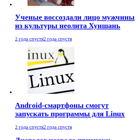
Ученые воссоздали лицо мужчины
из культуры неолита Хуншань
2 года спустя
2 года спустя
Android-смартфоны смогут
запускать программы для Linux
2 года спустя
2 года спустя