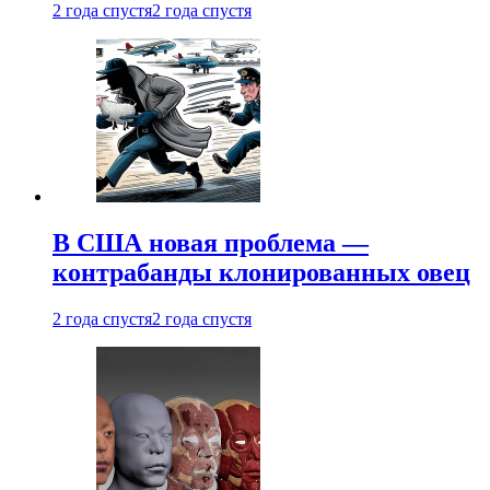
2 года спустя
2 года спустя
В США новая проблема —
контрабанды клонированных овец
2 года спустя
2 года спустя