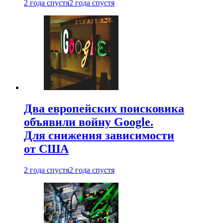
2 года спустя
2 года спустя
Два европейских поисковика
объявили войну Google.
Для снижения зависимости
от США
2 года спустя
2 года спустя