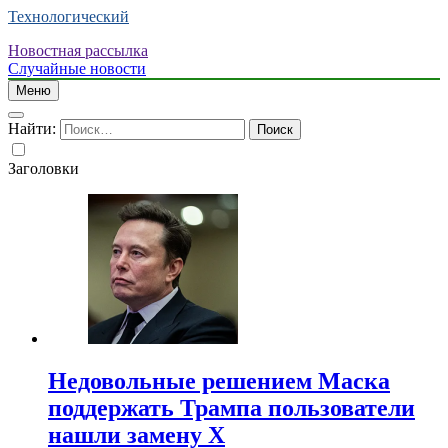
Технологический
Новостная рассылка
Случайные новости
Меню
Найти:
Заголовки
Недовольные решением Маска
поддержать Трампа пользователи
нашли замену X