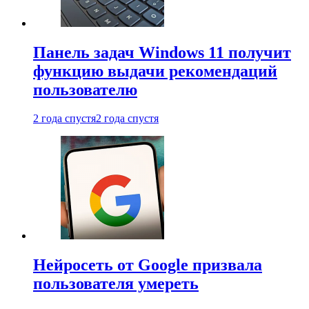
Панель задач Windows 11 получит
функцию выдачи рекомендаций
пользователю
2 года спустя
2 года спустя
Нейросеть от Google призвала
пользователя умереть