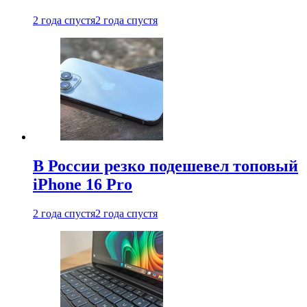
2 года спустя
2 года спустя
В России резко подешевел топовый
iPhone 16 Pro
2 года спустя
2 года спустя