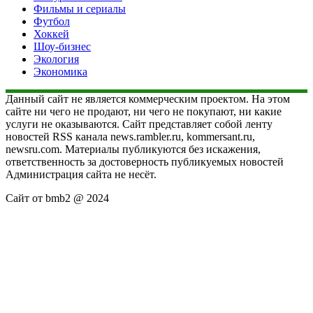
Фильмы и сериалы
Футбол
Хоккей
Шоу-бизнес
Экология
Экономика
Данный сайт не является коммерческим проектом. На этом
сайте ни чего не продают, ни чего не покупают, ни какие
услуги не оказываются. Сайт представляет собой ленту
новостей RSS канала news.rambler.ru, kommersant.ru,
newsru.com. Материалы публикуются без искажения,
ответственность за достоверность публикуемых новостей
Администрация сайта не несёт.
Сайт от bmb2 @ 2024