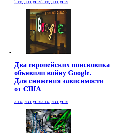
2 года спустя
2 года спустя
Два европейских поисковика
объявили войну Google.
Для снижения зависимости
от США
2 года спустя
2 года спустя