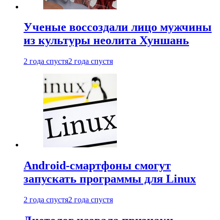
Ученые воссоздали лицо мужчины
из культуры неолита Хуншань
2 года спустя
2 года спустя
Android-смартфоны смогут
запускать программы для Linux
2 года спустя
2 года спустя