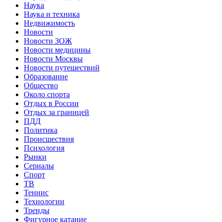
Наука
Наука и техника
Недвижимость
Новости
Новости ЗОЖ
Новости медицины
Новости Москвы
Новости путешествий
Образование
Общество
Около спорта
Отдых в России
Отдых за границей
ПДД
Политика
Происшествия
Психология
Рынки
Сериалы
Спорт
ТВ
Теннис
Технологии
Тренды
Фигурное катание