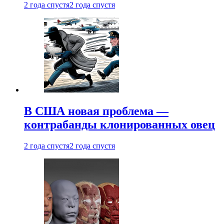
2 года спустя
2 года спустя
В США новая проблема —
контрабанды клонированных овец
2 года спустя
2 года спустя