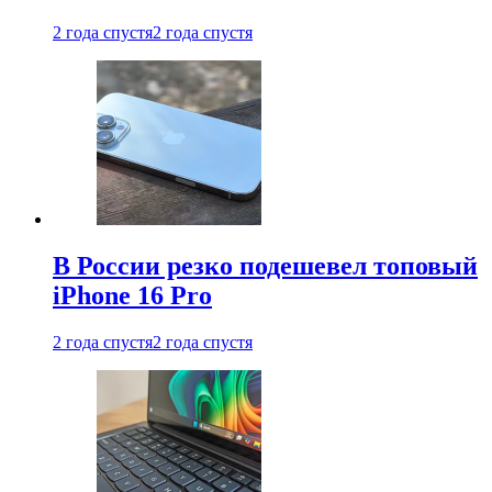
2 года спустя
2 года спустя
В России резко подешевел топовый
iPhone 16 Pro
2 года спустя
2 года спустя