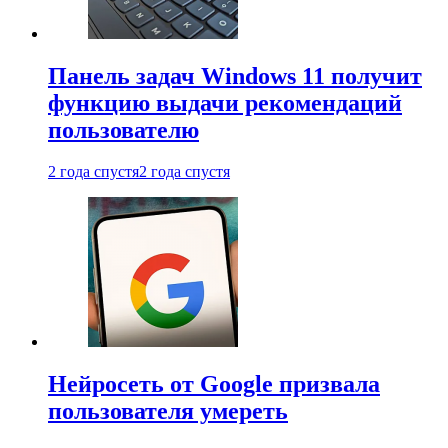
Панель задач Windows 11 получит
функцию выдачи рекомендаций
пользователю
2 года спустя
2 года спустя
Нейросеть от Google призвала
пользователя умереть