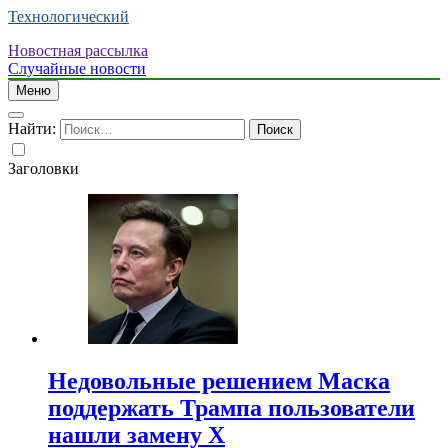
Технологический
Новостная рассылка
Случайные новости
Меню
Найти:
Заголовки
Недовольные решением Маска
поддержать Трампа пользователи
нашли замену X