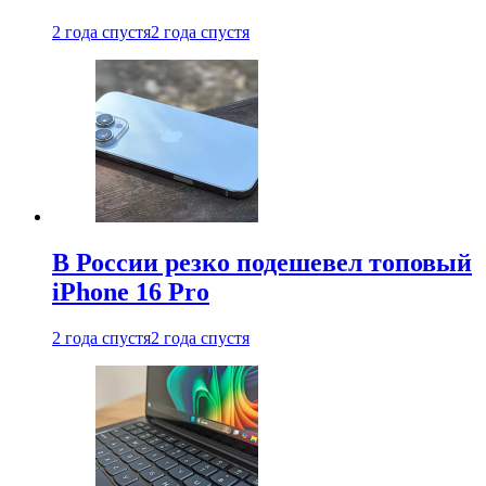
2 года спустя
2 года спустя
В России резко подешевел топовый
iPhone 16 Pro
2 года спустя
2 года спустя