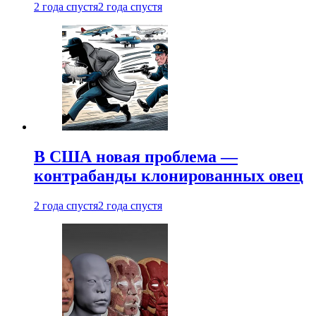
2 года спустя
2 года спустя
В США новая проблема —
контрабанды клонированных овец
2 года спустя
2 года спустя