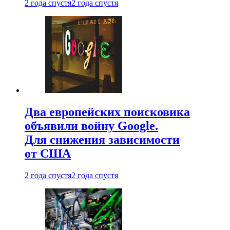
2 года спустя
2 года спустя
Два европейских поисковика
объявили войну Google.
Для снижения зависимости
от США
2 года спустя
2 года спустя