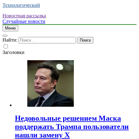
Технологический
Новостная рассылка
Случайные новости
Меню
Найти:
Заголовки
Недовольные решением Маска
поддержать Трампа пользователи
нашли замену X