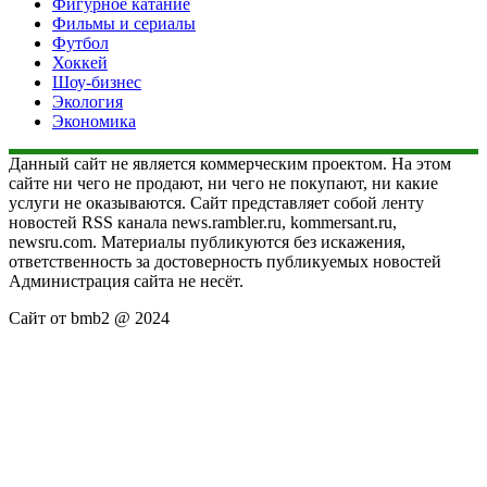
Фигурное катание
Фильмы и сериалы
Футбол
Хоккей
Шоу-бизнес
Экология
Экономика
Данный сайт не является коммерческим проектом. На этом
сайте ни чего не продают, ни чего не покупают, ни какие
услуги не оказываются. Сайт представляет собой ленту
новостей RSS канала news.rambler.ru, kommersant.ru,
newsru.com. Материалы публикуются без искажения,
ответственность за достоверность публикуемых новостей
Администрация сайта не несёт.
Сайт от bmb2 @ 2024