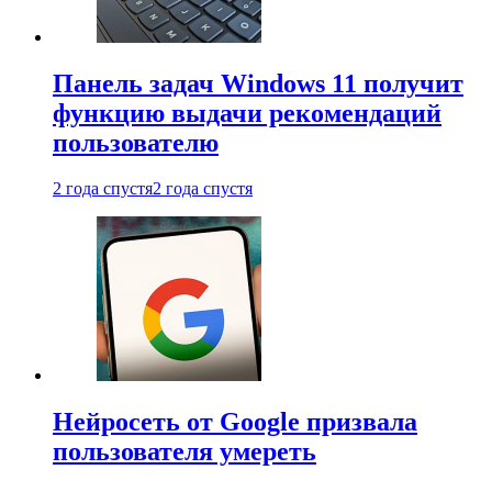
Панель задач Windows 11 получит
функцию выдачи рекомендаций
пользователю
2 года спустя
2 года спустя
Нейросеть от Google призвала
пользователя умереть