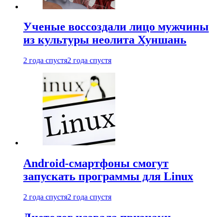
Ученые воссоздали лицо мужчины
из культуры неолита Хуншань
2 года спустя
2 года спустя
Android-смартфоны смогут
запускать программы для Linux
2 года спустя
2 года спустя