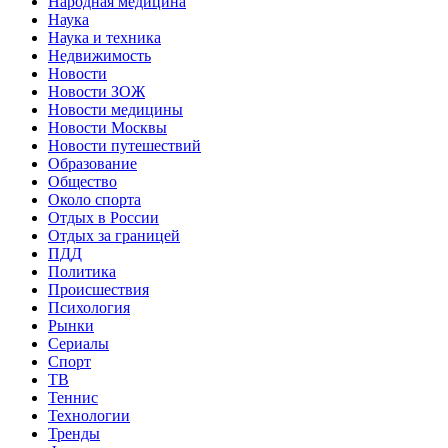
Народная медицина
Наука
Наука и техника
Недвижимость
Новости
Новости ЗОЖ
Новости медицины
Новости Москвы
Новости путешествий
Образование
Общество
Около спорта
Отдых в России
Отдых за границей
ПДД
Политика
Происшествия
Психология
Рынки
Сериалы
Спорт
ТВ
Теннис
Технологии
Тренды