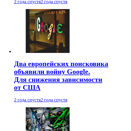
2 года спустя
2 года спустя
Два европейских поисковика
объявили войну Google.
Для снижения зависимости
от США
2 года спустя
2 года спустя