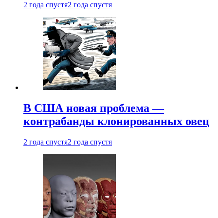
2 года спустя
2 года спустя
В США новая проблема —
контрабанды клонированных овец
2 года спустя
2 года спустя