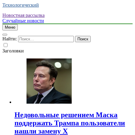
Технологический
Новостная рассылка
Случайные новости
Меню
Найти:
Заголовки
Недовольные решением Маска
поддержать Трампа пользователи
нашли замену X