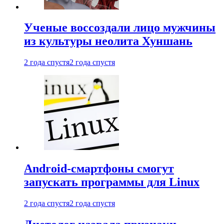
Ученые воссоздали лицо мужчины
из культуры неолита Хуншань
2 года спустя
2 года спустя
Android-смартфоны смогут
запускать программы для Linux
2 года спустя
2 года спустя