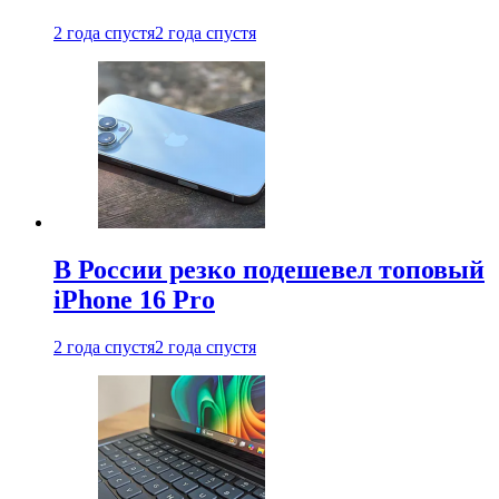
2 года спустя
2 года спустя
В России резко подешевел топовый
iPhone 16 Pro
2 года спустя
2 года спустя