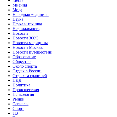
Места
Мнения
Мода
Народная медицина
Наука
Наука и техника
Недвижимость
Новости
Новости ЗОЖ
Новости медицины
Новости Москвы
Новости путешествий
Образование
Общество
Около спорта
Отдых в России
Отдых за границей
ПДД
Политика
Происшествия
Психология
Рынки
Сериалы
Спорт
ТВ