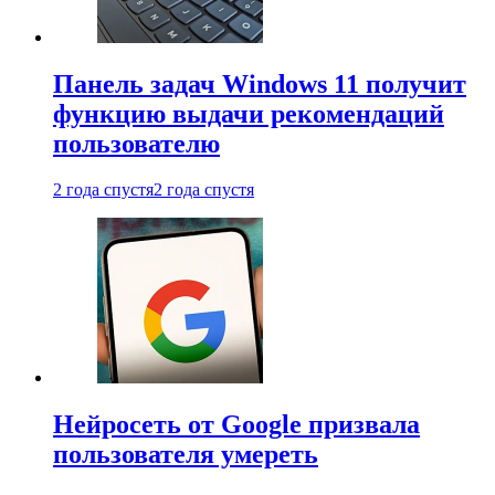
Панель задач Windows 11 получит
функцию выдачи рекомендаций
пользователю
2 года спустя
2 года спустя
Нейросеть от Google призвала
пользователя умереть