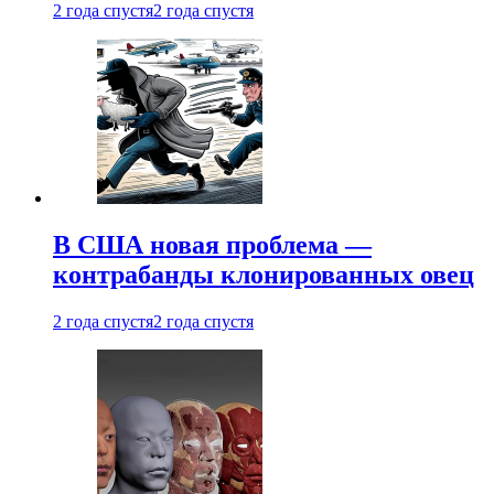
2 года спустя
2 года спустя
В США новая проблема —
контрабанды клонированных овец
2 года спустя
2 года спустя