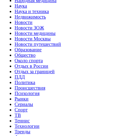
Народная медицина
Наука
Наука и техника
Недвижимость
Новости
Новости ЗОЖ
Новости медицины
Новости Москвы
Новости путешествий
Образование
Общество
Около спорта
Отдых в России
Отдых за границей
ПДД
Политика
Происшествия
Психология
Рынки
Сериалы
Спорт
ТВ
Теннис
Технологии
Тренды