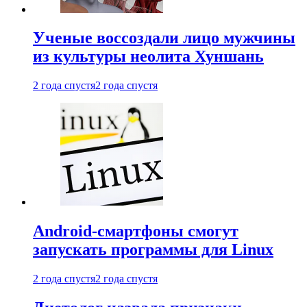
Ученые воссоздали лицо мужчины
из культуры неолита Хуншань
2 года спустя
2 года спустя
Android-смартфоны смогут
запускать программы для Linux
2 года спустя
2 года спустя