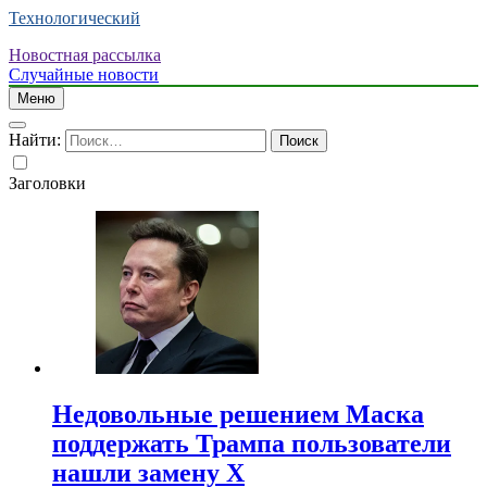
Технологический
Новостная рассылка
Случайные новости
Меню
Найти:
Заголовки
Недовольные решением Маска
поддержать Трампа пользователи
нашли замену X