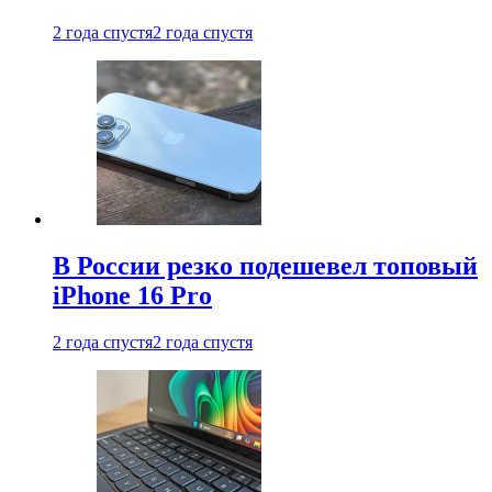
2 года спустя
2 года спустя
В России резко подешевел топовый
iPhone 16 Pro
2 года спустя
2 года спустя