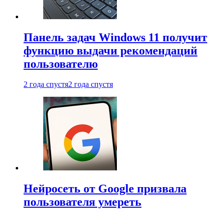
Панель задач Windows 11 получит
функцию выдачи рекомендаций
пользователю
2 года спустя
2 года спустя
Нейросеть от Google призвала
пользователя умереть