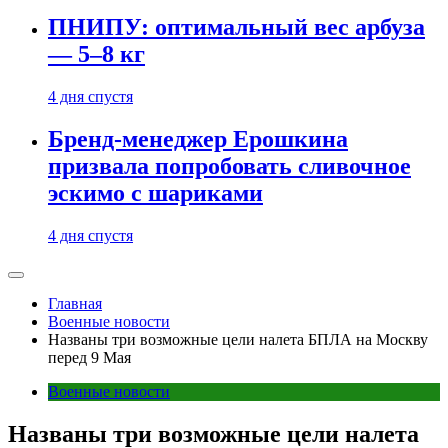
ПНИПУ: оптимальный вес арбуза
— 5–8 кг
4 дня спустя
Бренд-менеджер Ерошкина
призвала попробовать сливочное
эскимо с шариками
4 дня спустя
Главная
Военные новости
Названы три возможные цели налета БПЛА на Москву
перед 9 Мая
Военные новости
Названы три возможные цели налета