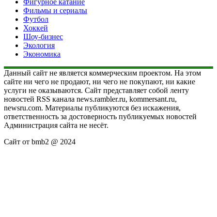
Фигурное катание
Фильмы и сериалы
Футбол
Хоккей
Шоу-бизнес
Экология
Экономика
Данный сайт не является коммерческим проектом. На этом
сайте ни чего не продают, ни чего не покупают, ни какие
услуги не оказываются. Сайт представляет собой ленту
новостей RSS канала news.rambler.ru, kommersant.ru,
newsru.com. Материалы публикуются без искажения,
ответственность за достоверность публикуемых новостей
Администрация сайта не несёт.
Сайт от bmb2 @ 2024