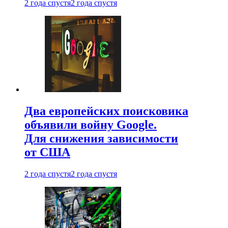
2 года спустя
2 года спустя
Два европейских поисковика
объявили войну Google.
Для снижения зависимости
от США
2 года спустя
2 года спустя