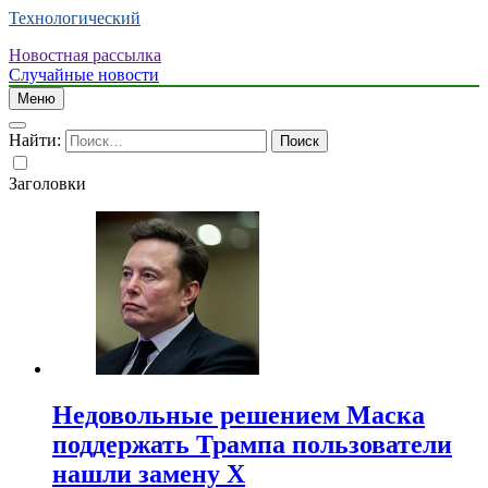
Технологический
Новостная рассылка
Случайные новости
Меню
Найти:
Заголовки
Недовольные решением Маска
поддержать Трампа пользователи
нашли замену X