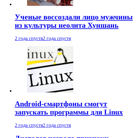
Ученые воссоздали лицо мужчины
из культуры неолита Хуншань
2 года спустя
2 года спустя
Android-смартфоны смогут
запускать программы для Linux
2 года спустя
2 года спустя