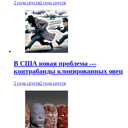
2 года спустя
2 года спустя
В США новая проблема —
контрабанды клонированных овец
2 года спустя
2 года спустя