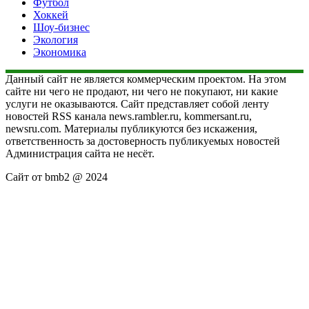
Футбол
Хоккей
Шоу-бизнес
Экология
Экономика
Данный сайт не является коммерческим проектом. На этом
сайте ни чего не продают, ни чего не покупают, ни какие
услуги не оказываются. Сайт представляет собой ленту
новостей RSS канала news.rambler.ru, kommersant.ru,
newsru.com. Материалы публикуются без искажения,
ответственность за достоверность публикуемых новостей
Администрация сайта не несёт.
Сайт от bmb2 @ 2024