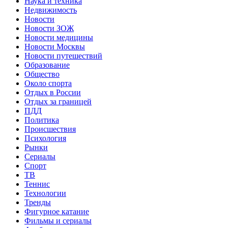
Наука и техника
Недвижимость
Новости
Новости ЗОЖ
Новости медицины
Новости Москвы
Новости путешествий
Образование
Общество
Около спорта
Отдых в России
Отдых за границей
ПДД
Политика
Происшествия
Психология
Рынки
Сериалы
Спорт
ТВ
Теннис
Технологии
Тренды
Фигурное катание
Фильмы и сериалы