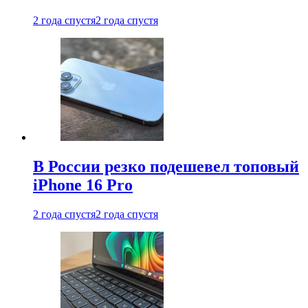
2 года спустя
2 года спустя
В России резко подешевел топовый
iPhone 16 Pro
2 года спустя
2 года спустя