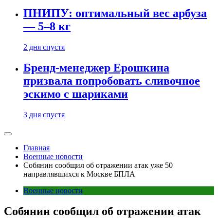
ПНИПУ: оптимальный вес арбуза
— 5–8 кг
2 дня спустя
Бренд-менеджер Ерошкина
призвала попробовать сливочное
эскимо с шариками
3 дня спустя
Главная
Военные новости
Собянин сообщил об отражении атак уже 50
направлявшихся к Москве БПЛА
Военные новости
Собянин сообщил об отражении атак