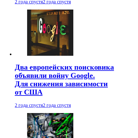
2 года спустя
2 года спустя
Два европейских поисковика
объявили войну Google.
Для снижения зависимости
от США
2 года спустя
2 года спустя