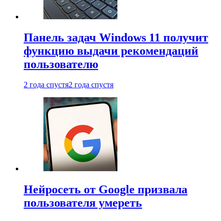
Панель задач Windows 11 получит
функцию выдачи рекомендаций
пользователю
2 года спустя
2 года спустя
Нейросеть от Google призвала
пользователя умереть