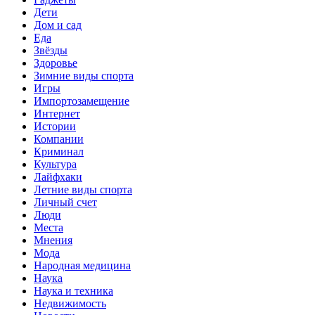
Дети
Дом и сад
Еда
Звёзды
Здоровье
Зимние виды спорта
Игры
Импортозамещение
Интернет
Истории
Компании
Криминал
Культура
Лайфхаки
Летние виды спорта
Личный счет
Люди
Места
Мнения
Мода
Народная медицина
Наука
Наука и техника
Недвижимость