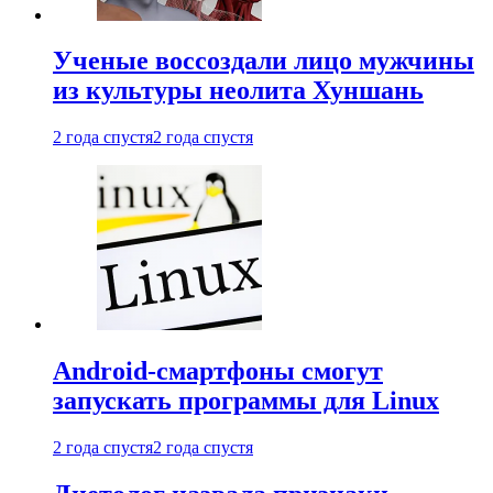
Ученые воссоздали лицо мужчины
из культуры неолита Хуншань
2 года спустя
2 года спустя
Android-смартфоны смогут
запускать программы для Linux
2 года спустя
2 года спустя