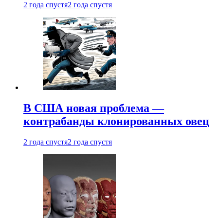
2 года спустя
2 года спустя
В США новая проблема —
контрабанды клонированных овец
2 года спустя
2 года спустя