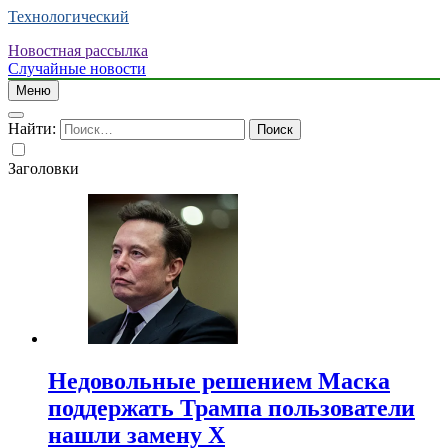
Технологический
Новостная рассылка
Случайные новости
Меню
Найти:
Заголовки
Недовольные решением Маска
поддержать Трампа пользователи
нашли замену X