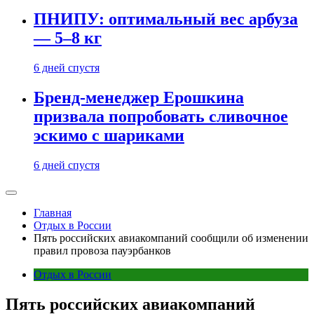
ПНИПУ: оптимальный вес арбуза
— 5–8 кг
6 дней спустя
Бренд-менеджер Ерошкина
призвала попробовать сливочное
эскимо с шариками
6 дней спустя
Главная
Отдых в России
Пять российских авиакомпаний сообщили об изменении
правил провоза пауэрбанков
Отдых в России
Пять российских авиакомпаний