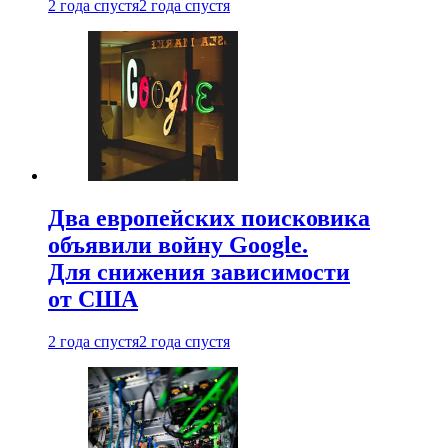
2 года спустя
2 года спустя
Два европейских поисковика
объявили войну Google.
Для снижения зависимости
от США
2 года спустя
2 года спустя