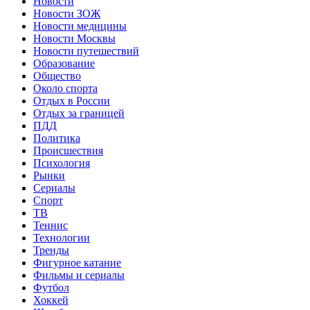
Новости
Новости ЗОЖ
Новости медицины
Новости Москвы
Новости путешествий
Образование
Общество
Около спорта
Отдых в России
Отдых за границей
ПДД
Политика
Происшествия
Психология
Рынки
Сериалы
Спорт
ТВ
Теннис
Технологии
Тренды
Фигурное катание
Фильмы и сериалы
Футбол
Хоккей