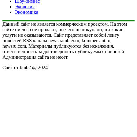
Шоу-бизнес
Экология
Экономика
Данный сайт не является коммерческим проектом. На этом
сайте ни чего не продают, ни чего не покупают, ни какие
услуги не оказываются. Сайт представляет собой ленту
новостей RSS канала news.rambler.ru, kommersant.ru,
newsru.com. Материалы публикуются без искажения,
ответственность за достоверность публикуемых новостей
Администрация сайта не несёт.
Сайт от bmb2 @ 2024