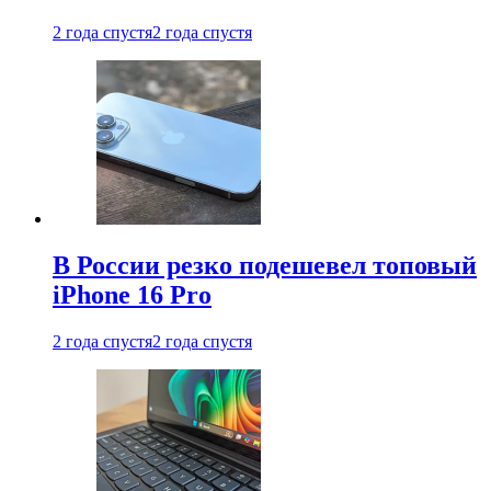
2 года спустя
2 года спустя
В России резко подешевел топовый
iPhone 16 Pro
2 года спустя
2 года спустя