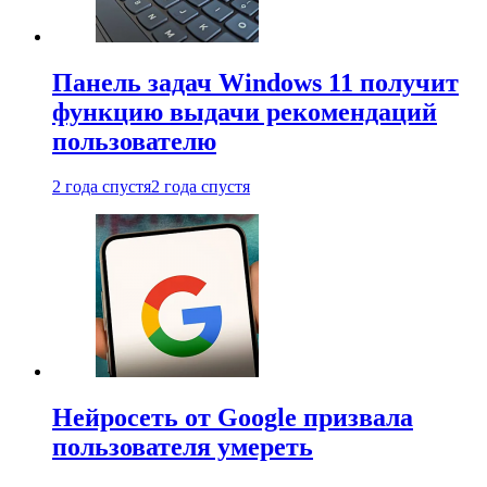
Панель задач Windows 11 получит
функцию выдачи рекомендаций
пользователю
2 года спустя
2 года спустя
Нейросеть от Google призвала
пользователя умереть