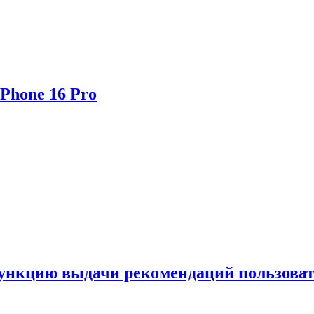
Phone 16 Pro
функцию выдачи рекомендаций пользова