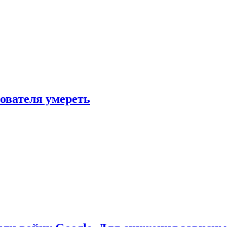
зователя умереть