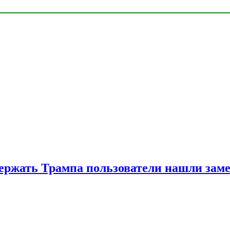
ржать Трампа пользователи нашли зам