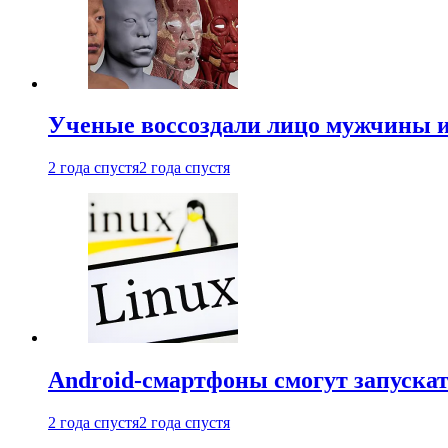
Ученые воссоздали лицо мужчины 
2 года спустя
2 года спустя
Android-смартфоны смогут запуска
2 года спустя
2 года спустя