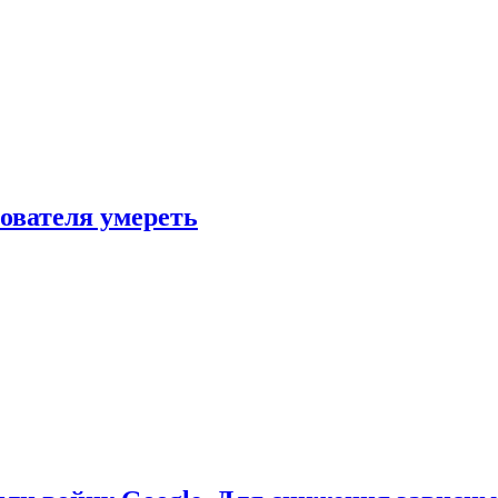
зователя умереть