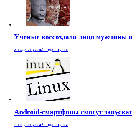
Ученые воссоздали лицо мужчины 
2 года спустя
2 года спустя
Android-смартфоны смогут запуска
2 года спустя
2 года спустя