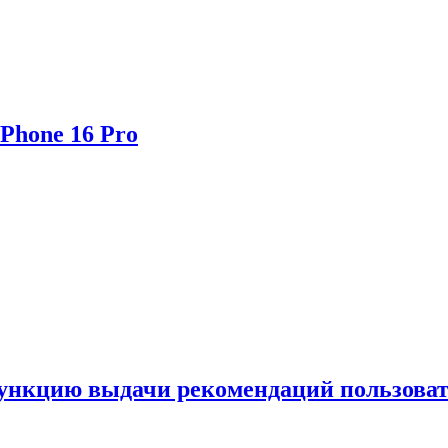
Phone 16 Pro
функцию выдачи рекомендаций пользова