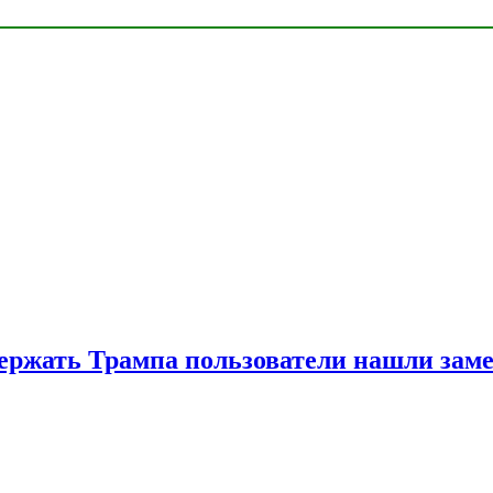
ржать Трампа пользователи нашли зам