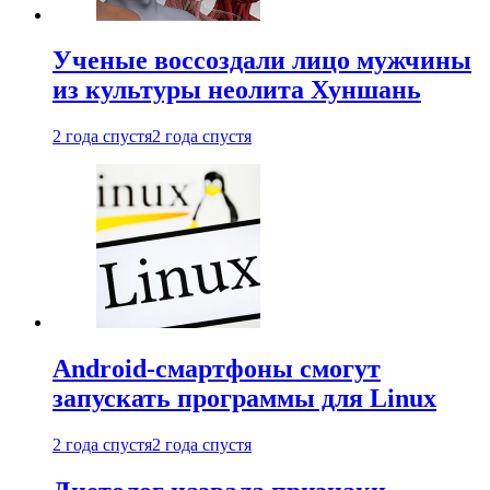
Ученые воссоздали лицо мужчины
из культуры неолита Хуншань
2 года спустя
2 года спустя
Android-смартфоны смогут
запускать программы для Linux
2 года спустя
2 года спустя