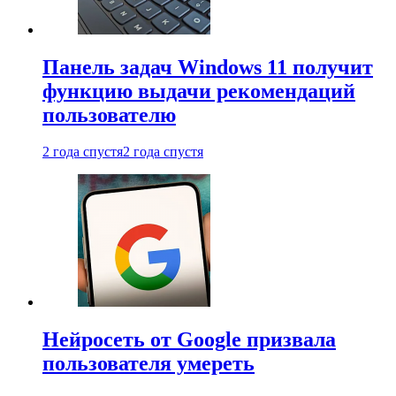
Панель задач Windows 11 получит
функцию выдачи рекомендаций
пользователю
2 года спустя
2 года спустя
Нейросеть от Google призвала
пользователя умереть