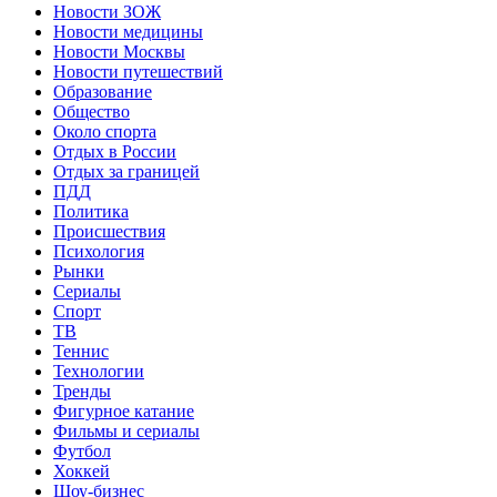
Новости ЗОЖ
Новости медицины
Новости Москвы
Новости путешествий
Образование
Общество
Около спорта
Отдых в России
Отдых за границей
ПДД
Политика
Происшествия
Психология
Рынки
Сериалы
Спорт
ТВ
Теннис
Технологии
Тренды
Фигурное катание
Фильмы и сериалы
Футбол
Хоккей
Шоу-бизнес