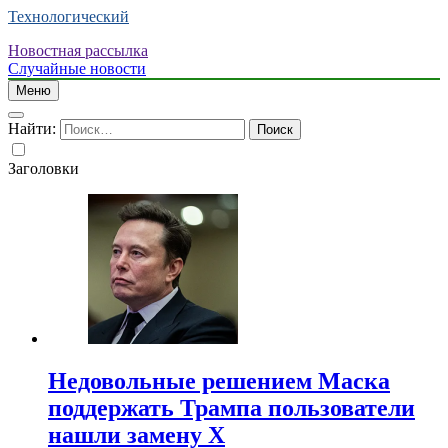
Технологический
Новостная рассылка
Случайные новости
Меню
Найти:
Заголовки
Недовольные решением Маска
поддержать Трампа пользователи
нашли замену X