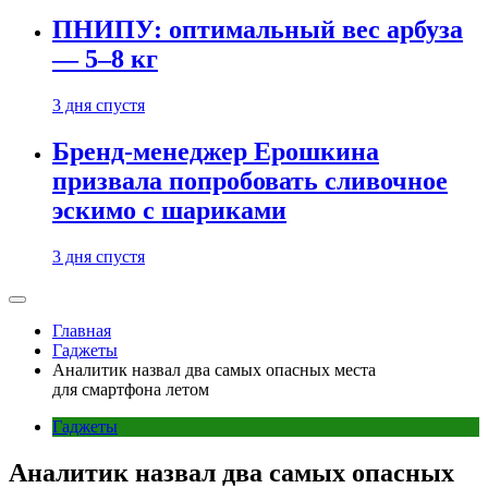
ПНИПУ: оптимальный вес арбуза
— 5–8 кг
3 дня спустя
Бренд-менеджер Ерошкина
призвала попробовать сливочное
эскимо с шариками
3 дня спустя
Главная
Гаджеты
Аналитик назвал два самых опасных места
для смартфона летом
Гаджеты
Аналитик назвал два самых опасных