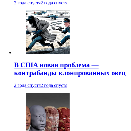
2 года спустя
2 года спустя
В США новая проблема —
контрабанды клонированных овец
2 года спустя
2 года спустя