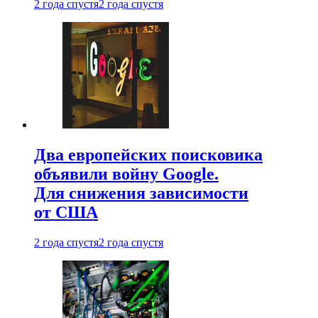
2 года спустя
2 года спустя
Два европейских поисковика
объявили войну Google.
Для снижения зависимости
от США
2 года спустя
2 года спустя