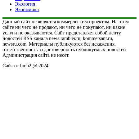
Экология
Экономика
Данный сайт не является коммерческим проектом. На этом
сайте ни чего не продают, ни чего не покупают, ни какие
услуги не оказываются. Сайт представляет собой ленту
новостей RSS канала news.rambler.ru, kommersant.ru,
newsru.com. Материалы публикуются без искажения,
ответственность за достоверность публикуемых новостей
Администрация сайта не несёт.
Сайт от bmb2 @ 2024