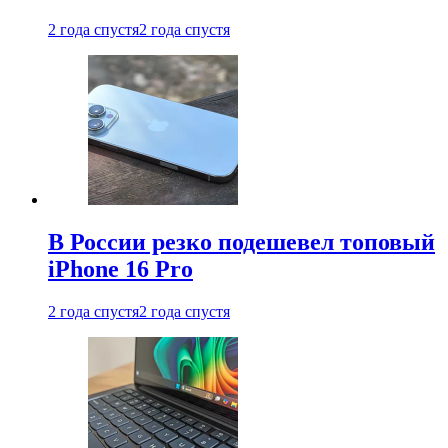
2 года спустя
2 года спустя
В России резко подешевел топовый
iPhone 16 Pro
2 года спустя
2 года спустя