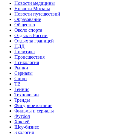
Новости медицины
Новости Москвы
Новости путешествий
Образование
Общество
Около спорта
Отдых в России
Отдых за границей
ПДД
Политика
Происшествия
Психология
Рынки
Сериалы
Спорт
ТВ
Теннис
Технологии
Тренды
Фигурное катание
Фильмы и сериалы
Футбол
Хоккей
Шоу-бизнес
Экология