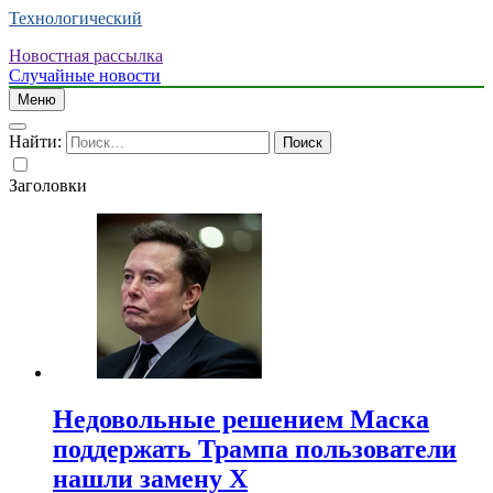
Технологический
Новостная рассылка
Случайные новости
Меню
Найти:
Заголовки
Недовольные решением Маска
поддержать Трампа пользователи
нашли замену X