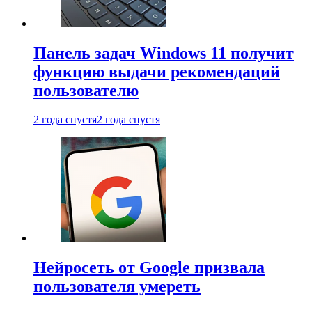
Панель задач Windows 11 получит
функцию выдачи рекомендаций
пользователю
2 года спустя
2 года спустя
Нейросеть от Google призвала
пользователя умереть