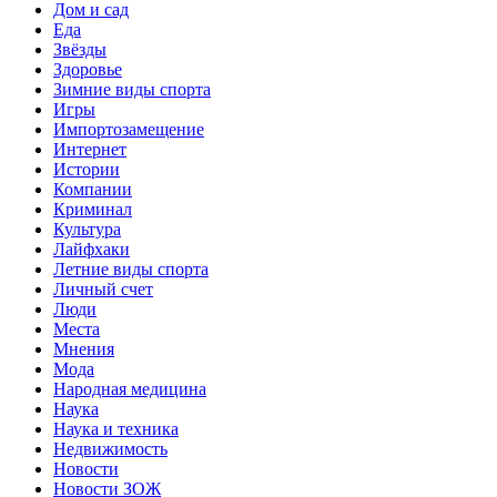
Дом и сад
Еда
Звёзды
Здоровье
Зимние виды спорта
Игры
Импортозамещение
Интернет
Истории
Компании
Криминал
Культура
Лайфхаки
Летние виды спорта
Личный счет
Люди
Места
Мнения
Мода
Народная медицина
Наука
Наука и техника
Недвижимость
Новости
Новости ЗОЖ