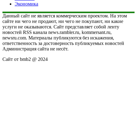
Экономика
Данный сайт не является коммерческим проектом. На этом
сайте ни чего не продают, ни чего не покупают, ни какие
услуги не оказываются. Сайт представляет собой ленту
новостей RSS канала news.rambler.ru, kommersant.ru,
newsru.com. Материалы публикуются без искажения,
ответственность за достоверность публикуемых новостей
Администрация сайта не несёт.
Сайт от bmb2 @ 2024