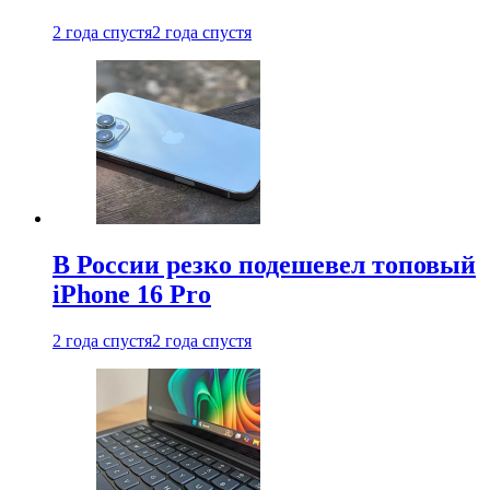
2 года спустя
2 года спустя
В России резко подешевел топовый
iPhone 16 Pro
2 года спустя
2 года спустя