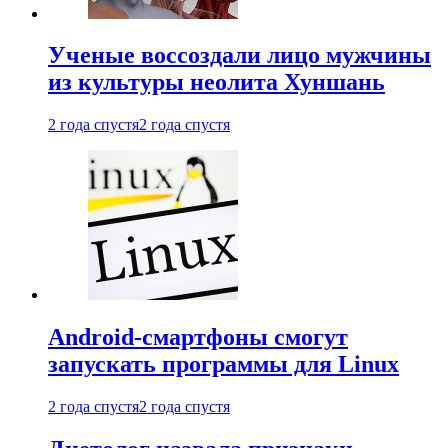
Ученые воссоздали лицо мужчины
из культуры неолита Хуншань
2 года спустя
2 года спустя
Android-смартфоны смогут
запускать программы для Linux
2 года спустя
2 года спустя