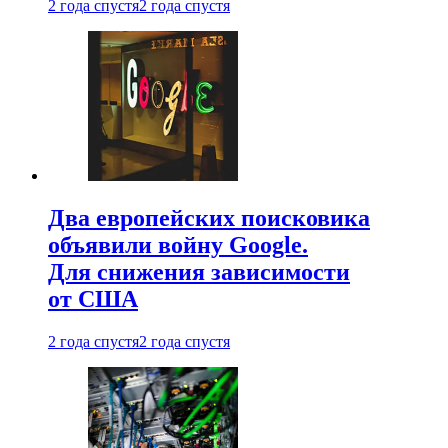
2 года спустя
2 года спустя
Два европейских поисковика
объявили войну Google.
Для снижения зависимости
от США
2 года спустя
2 года спустя