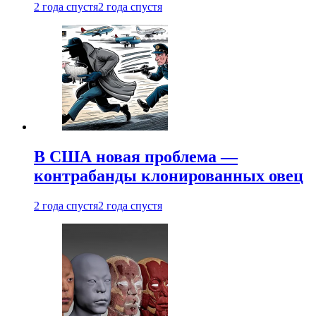
2 года спустя
2 года спустя
В США новая проблема —
контрабанды клонированных овец
2 года спустя
2 года спустя