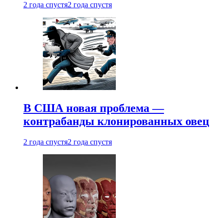
2 года спустя
2 года спустя
В США новая проблема —
контрабанды клонированных овец
2 года спустя
2 года спустя