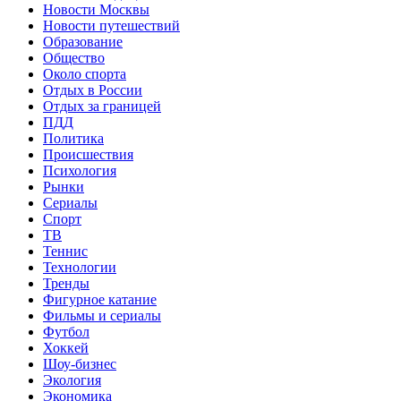
Новости Москвы
Новости путешествий
Образование
Общество
Около спорта
Отдых в России
Отдых за границей
ПДД
Политика
Происшествия
Психология
Рынки
Сериалы
Спорт
ТВ
Теннис
Технологии
Тренды
Фигурное катание
Фильмы и сериалы
Футбол
Хоккей
Шоу-бизнес
Экология
Экономика