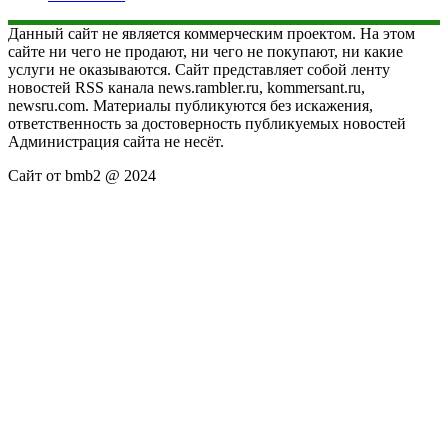
Данный сайт не является коммерческим проектом. На этом
сайте ни чего не продают, ни чего не покупают, ни какие
услуги не оказываются. Сайт представляет собой ленту
новостей RSS канала news.rambler.ru, kommersant.ru,
newsru.com. Материалы публикуются без искажения,
ответственность за достоверность публикуемых новостей
Администрация сайта не несёт.
Сайт от bmb2 @ 2024