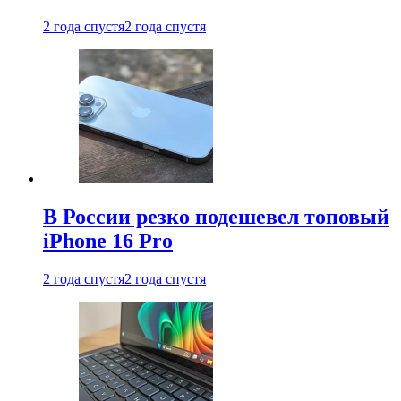
2 года спустя
2 года спустя
В России резко подешевел топовый
iPhone 16 Pro
2 года спустя
2 года спустя