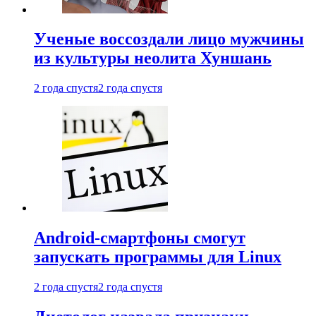
Ученые воссоздали лицо мужчины
из культуры неолита Хуншань
2 года спустя
2 года спустя
Android-смартфоны смогут
запускать программы для Linux
2 года спустя
2 года спустя