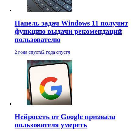
Панель задач Windows 11 получит
функцию выдачи рекомендаций
пользователю
2 года спустя
2 года спустя
Нейросеть от Google призвала
пользователя умереть