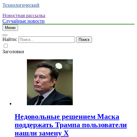
Технологический
Новостная рассылка
Случайные новости
Меню
Найти:
Заголовки
Недовольные решением Маска
поддержать Трампа пользователи
нашли замену X