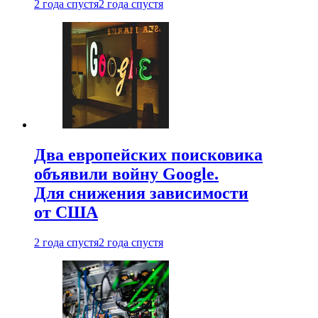
2 года спустя
2 года спустя
Два европейских поисковика
объявили войну Google.
Для снижения зависимости
от США
2 года спустя
2 года спустя