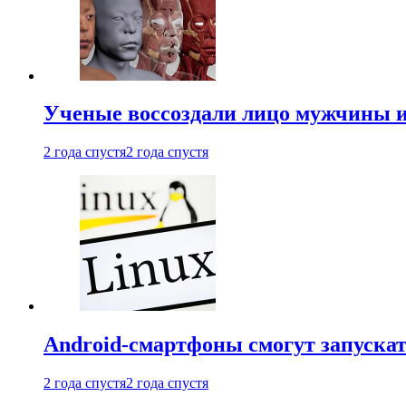
Ученые воссоздали лицо мужчины 
2 года спустя
2 года спустя
Android-смартфоны смогут запуска
2 года спустя
2 года спустя