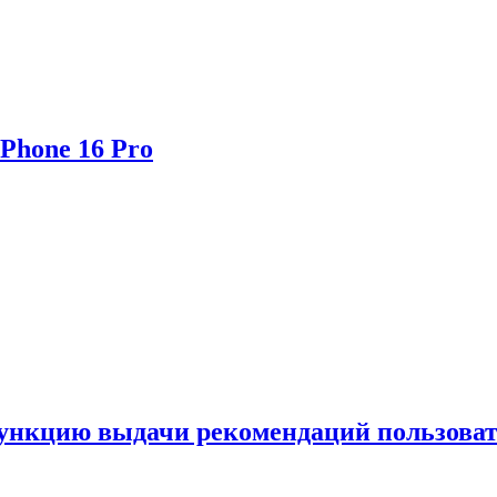
Phone 16 Pro
функцию выдачи рекомендаций пользова