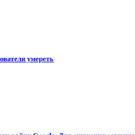
зователя умереть