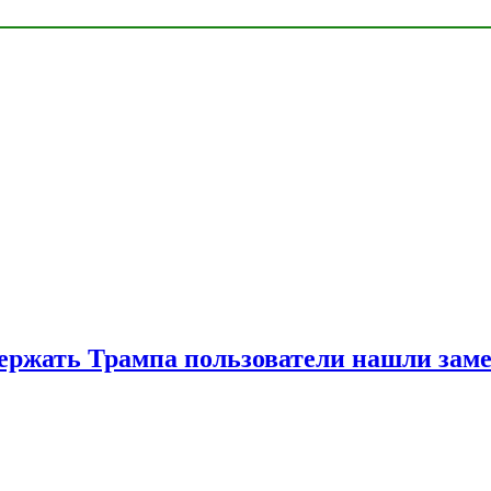
ржать Трампа пользователи нашли зам