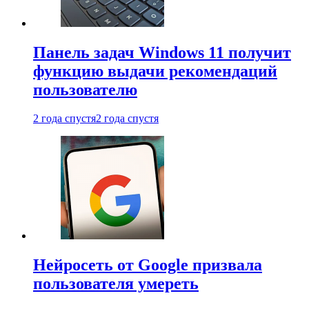
Панель задач Windows 11 получит
функцию выдачи рекомендаций
пользователю
2 года спустя
2 года спустя
Нейросеть от Google призвала
пользователя умереть