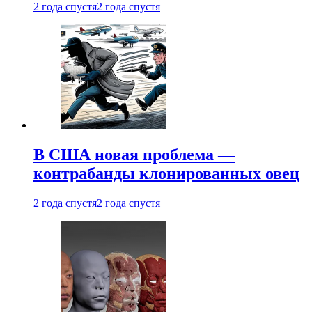
2 года спустя
2 года спустя
В США новая проблема —
контрабанды клонированных овец
2 года спустя
2 года спустя