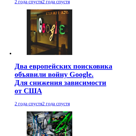
2 года спустя
2 года спустя
Два европейских поисковика
объявили войну Google.
Для снижения зависимости
от США
2 года спустя
2 года спустя