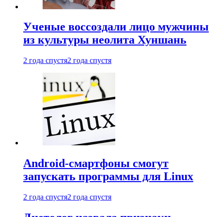
Ученые воссоздали лицо мужчины
из культуры неолита Хуншань
2 года спустя
2 года спустя
Android-смартфоны смогут
запускать программы для Linux
2 года спустя
2 года спустя