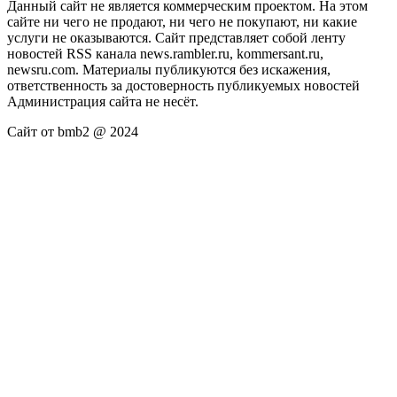
Данный сайт не является коммерческим проектом. На этом
сайте ни чего не продают, ни чего не покупают, ни какие
услуги не оказываются. Сайт представляет собой ленту
новостей RSS канала news.rambler.ru, kommersant.ru,
newsru.com. Материалы публикуются без искажения,
ответственность за достоверность публикуемых новостей
Администрация сайта не несёт.
Сайт от bmb2 @ 2024