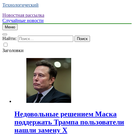
Технологический
Новостная рассылка
Случайные новости
Меню
Найти:
Заголовки
Недовольные решением Маска
поддержать Трампа пользователи
нашли замену X