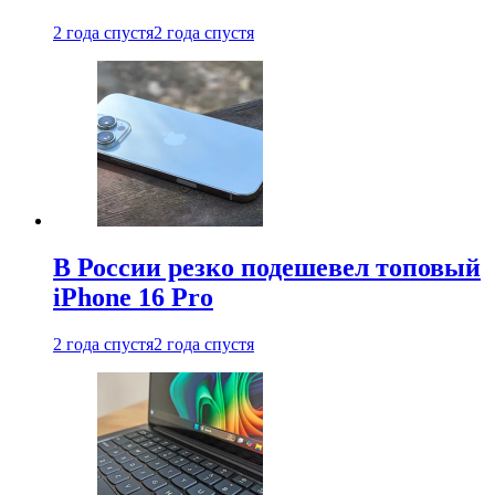
2 года спустя
2 года спустя
В России резко подешевел топовый
iPhone 16 Pro
2 года спустя
2 года спустя