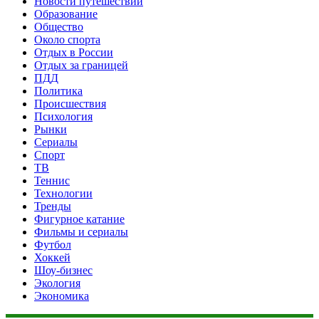
Новости путешествий
Образование
Общество
Около спорта
Отдых в России
Отдых за границей
ПДД
Политика
Происшествия
Психология
Рынки
Сериалы
Спорт
ТВ
Теннис
Технологии
Тренды
Фигурное катание
Фильмы и сериалы
Футбол
Хоккей
Шоу-бизнес
Экология
Экономика