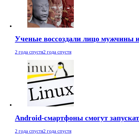
Ученые воссоздали лицо мужчины 
2 года спустя
2 года спустя
Android-смартфоны смогут запуска
2 года спустя
2 года спустя