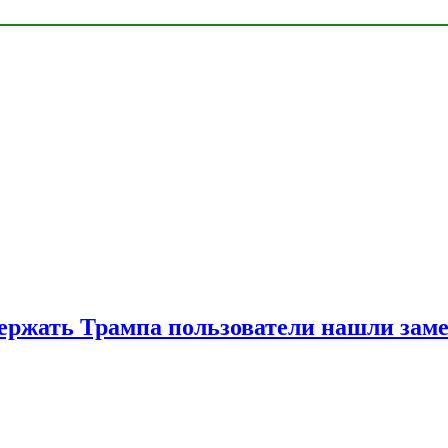
ржать Трампа пользователи нашли зам