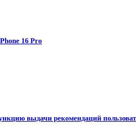
Phone 16 Pro
функцию выдачи рекомендаций пользова