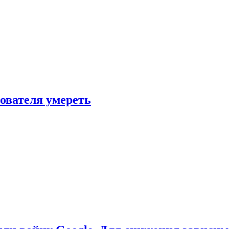
зователя умереть