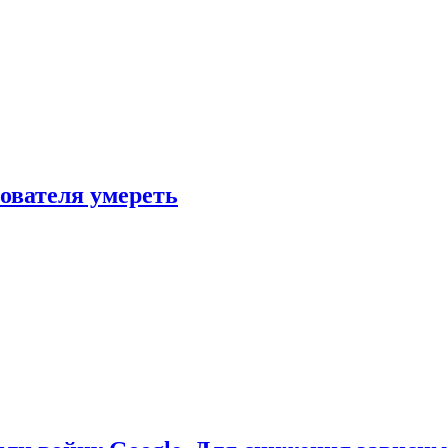
зователя умереть