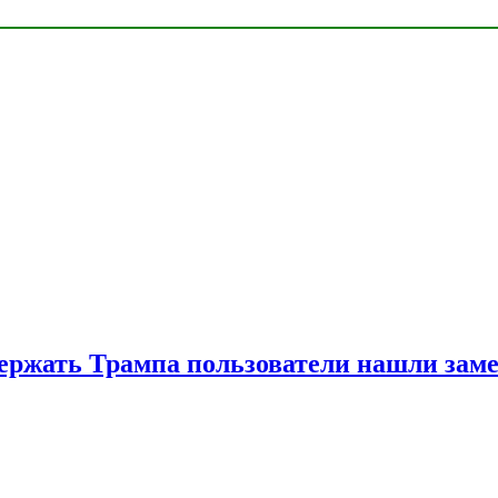
ржать Трампа пользователи нашли зам