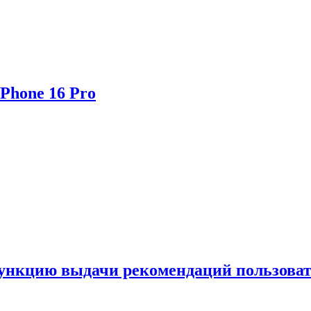
Phone 16 Pro
функцию выдачи рекомендаций пользова