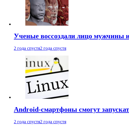
Ученые воссоздали лицо мужчины 
2 года спустя
2 года спустя
Android-смартфоны смогут запуска
2 года спустя
2 года спустя