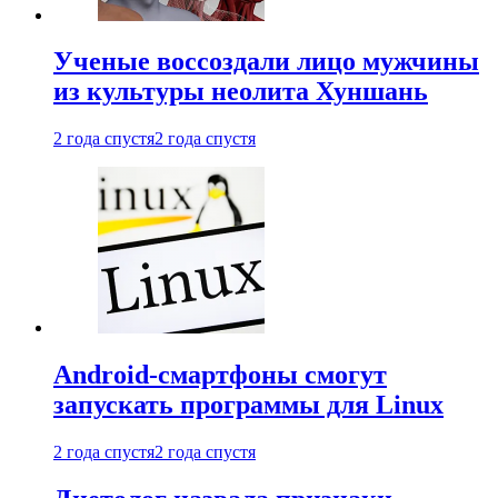
Ученые воссоздали лицо мужчины
из культуры неолита Хуншань
2 года спустя
2 года спустя
Android-смартфоны смогут
запускать программы для Linux
2 года спустя
2 года спустя