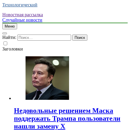
Технологический
Новостная рассылка
Случайные новости
Меню
Найти:
Заголовки
Недовольные решением Маска
поддержать Трампа пользователи
нашли замену X