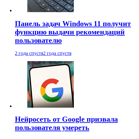
Панель задач Windows 11 получит
функцию выдачи рекомендаций
пользователю
2 года спустя
2 года спустя
Нейросеть от Google призвала
пользователя умереть