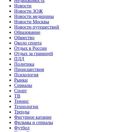
Недвижимость
Новости
Новости ЗОЖ
Новости медицины
Новости Москвы
Новости путешествий
Образование
Общество
Около спорта
Отдых в России
Отдых за границей
ПДД
Политика
Происшествия
Психология
Рынки
Сериалы
Спорт
ТВ
Теннис
Технологии
Тренды
Фигурное катание
Фильмы и сериалы
Футбол