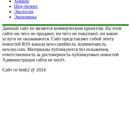
Хоккей
Шоу-бизнес
Экология
Экономика
Данный сайт не является коммерческим проектом. На этом
сайте ни чего не продают, ни чего не покупают, ни какие
услуги не оказываются. Сайт представляет собой ленту
новостей RSS канала news.rambler.ru, kommersant.ru,
newsru.com. Материалы публикуются без искажения,
ответственность за достоверность публикуемых новостей
Администрация сайта не несёт.
Сайт от bmb2 @ 2024