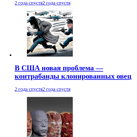
2 года спустя
2 года спустя
В США новая проблема —
контрабанды клонированных овец
2 года спустя
2 года спустя