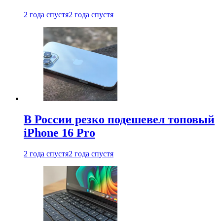
2 года спустя
2 года спустя
В России резко подешевел топовый
iPhone 16 Pro
2 года спустя
2 года спустя