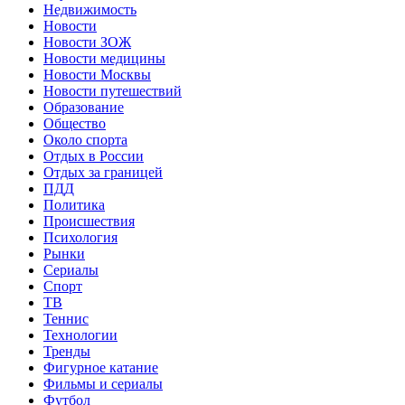
Недвижимость
Новости
Новости ЗОЖ
Новости медицины
Новости Москвы
Новости путешествий
Образование
Общество
Около спорта
Отдых в России
Отдых за границей
ПДД
Политика
Происшествия
Психология
Рынки
Сериалы
Спорт
ТВ
Теннис
Технологии
Тренды
Фигурное катание
Фильмы и сериалы
Футбол