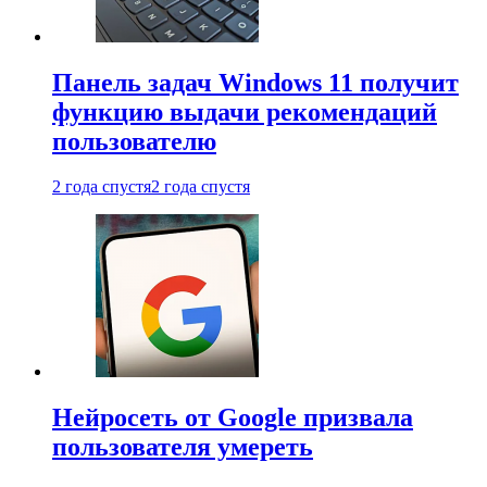
Панель задач Windows 11 получит
функцию выдачи рекомендаций
пользователю
2 года спустя
2 года спустя
Нейросеть от Google призвала
пользователя умереть