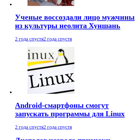
Ученые воссоздали лицо мужчины
из культуры неолита Хуншань
2 года спустя
2 года спустя
Android-смартфоны смогут
запускать программы для Linux
2 года спустя
2 года спустя