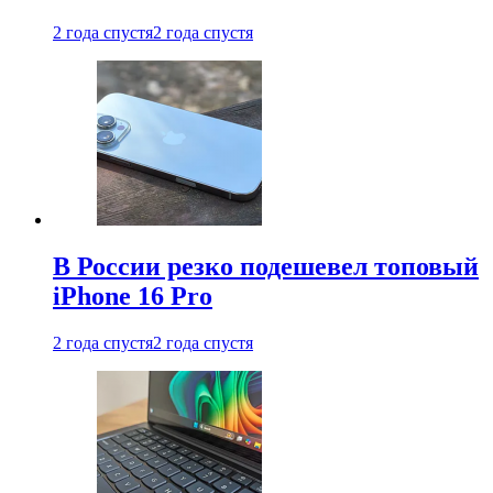
2 года спустя
2 года спустя
В России резко подешевел топовый
iPhone 16 Pro
2 года спустя
2 года спустя