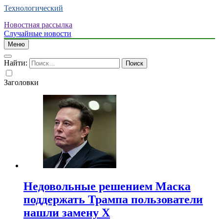
Технологический
Новостная рассылка
Случайные новости
Меню
Найти:
Заголовки
Недовольные решением Маска
поддержать Трампа пользователи
нашли замену X