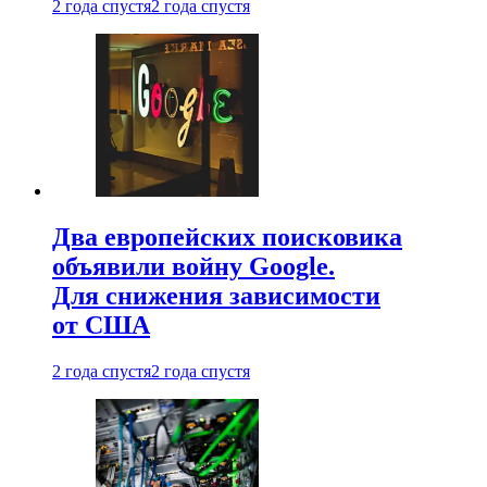
2 года спустя
2 года спустя
Два европейских поисковика
объявили войну Google.
Для снижения зависимости
от США
2 года спустя
2 года спустя