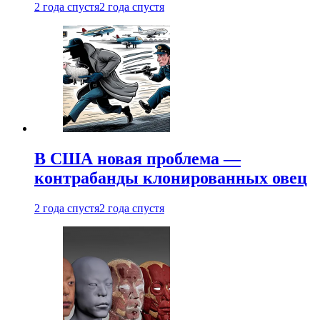
2 года спустя
2 года спустя
В США новая проблема —
контрабанды клонированных овец
2 года спустя
2 года спустя