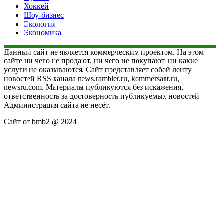
Хоккей
Шоу-бизнес
Экология
Экономика
Данный сайт не является коммерческим проектом. На этом
сайте ни чего не продают, ни чего не покупают, ни какие
услуги не оказываются. Сайт представляет собой ленту
новостей RSS канала news.rambler.ru, kommersant.ru,
newsru.com. Материалы публикуются без искажения,
ответственность за достоверность публикуемых новостей
Администрация сайта не несёт.
Сайт от bmb2 @ 2024