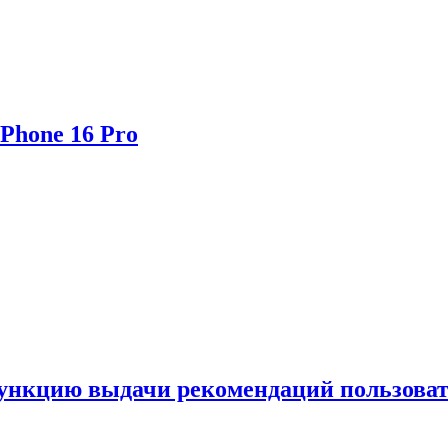
Phone 16 Pro
функцию выдачи рекомендаций пользова