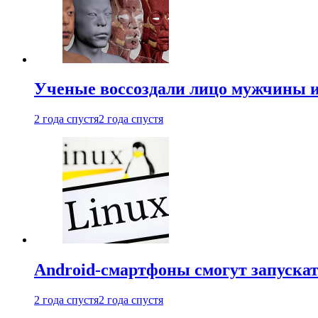
Ученые воссоздали лицо мужчины 
2 года спустя
2 года спустя
Android-смартфоны смогут запуска
2 года спустя
2 года спустя