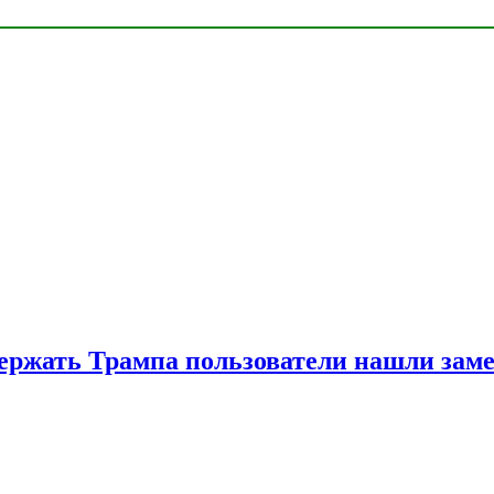
ржать Трампа пользователи нашли зам