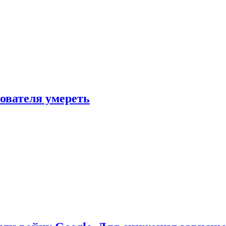
зователя умереть