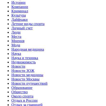
Истории
Компании
Криминал
Культура
Лайфхаки
Летние виды спорта
Личный счет
Люди
Места
Мнения
Мода
Народная медицина
Наука
Наука и техника
Недвижимость
Новости
Новости ЗОЖ
Новости медицины
Новости Москвы
Новости путешествий
Образование
Общество
Около спорта
Отдых в России
Отдых за границей