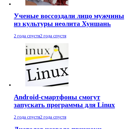
Ученые воссоздали лицо мужчины
из культуры неолита Хуншань
2 года спустя
2 года спустя
Android-смартфоны смогут
запускать программы для Linux
2 года спустя
2 года спустя