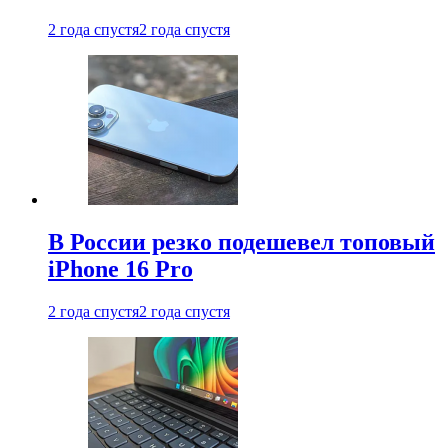
2 года спустя
2 года спустя
В России резко подешевел топовый
iPhone 16 Pro
2 года спустя
2 года спустя