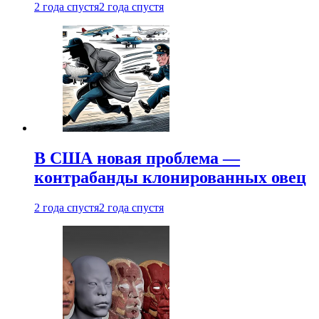
2 года спустя
2 года спустя
В США новая проблема —
контрабанды клонированных овец
2 года спустя
2 года спустя