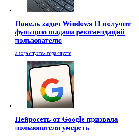
Панель задач Windows 11 получит
функцию выдачи рекомендаций
пользователю
2 года спустя
2 года спустя
Нейросеть от Google призвала
пользователя умереть