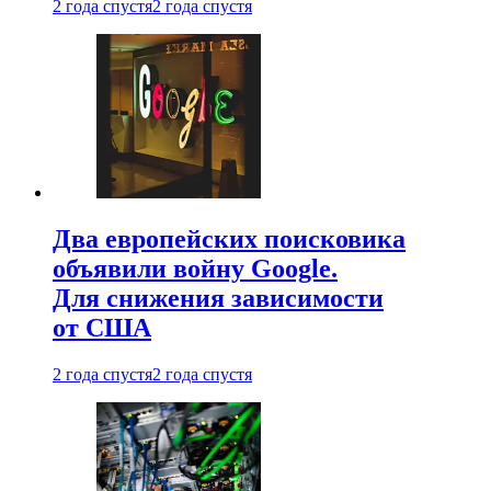
2 года спустя
2 года спустя
Два европейских поисковика
объявили войну Google.
Для снижения зависимости
от США
2 года спустя
2 года спустя