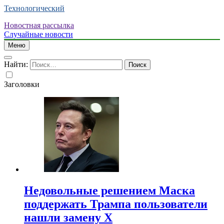
Технологический
Новостная рассылка
Случайные новости
Меню
Найти:
Заголовки
Недовольные решением Маска
поддержать Трампа пользователи
нашли замену X