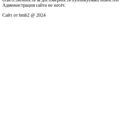
Администрация сайта не несёт.
Сайт от bmb2 @ 2024