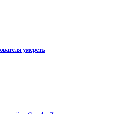
зователя умереть