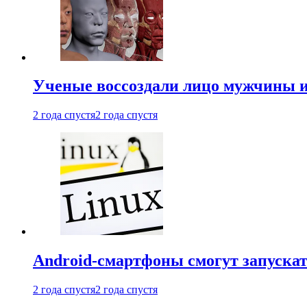
Ученые воссоздали лицо мужчины 
2 года спустя
2 года спустя
Android-смартфоны смогут запуска
2 года спустя
2 года спустя