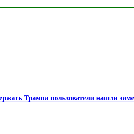
ржать Трампа пользователи нашли зам