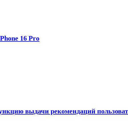
Phone 16 Pro
функцию выдачи рекомендаций пользова