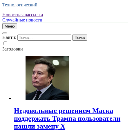
Технологический
Новостная рассылка
Случайные новости
Меню
Найти:
Заголовки
Недовольные решением Маска
поддержать Трампа пользователи
нашли замену X