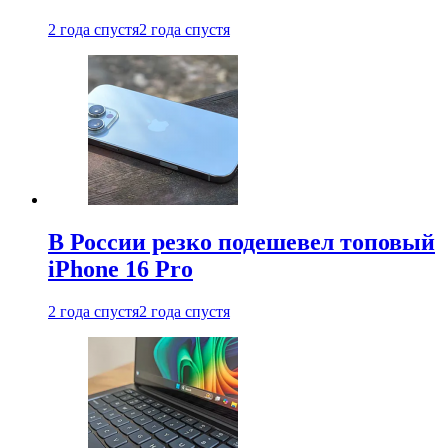
2 года спустя
2 года спустя
В России резко подешевел топовый
iPhone 16 Pro
2 года спустя
2 года спустя