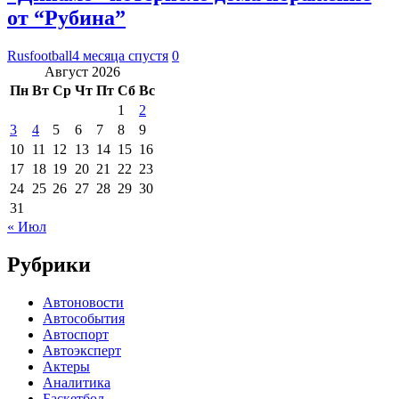
от “Рубина”
Rusfootball
4 месяца спустя
0
Август 2026
Пн
Вт
Ср
Чт
Пт
Сб
Вс
1
2
3
4
5
6
7
8
9
10
11
12
13
14
15
16
17
18
19
20
21
22
23
24
25
26
27
28
29
30
31
« Июл
Рубрики
Автоновости
Автособытия
Автоспорт
Автоэксперт
Актеры
Аналитика
Баскетбол