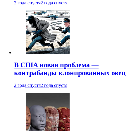
2 года спустя
2 года спустя
В США новая проблема —
контрабанды клонированных овец
2 года спустя
2 года спустя