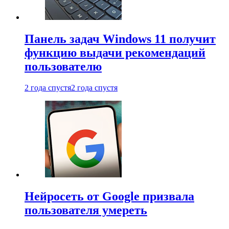
Панель задач Windows 11 получит
функцию выдачи рекомендаций
пользователю
2 года спустя
2 года спустя
Нейросеть от Google призвала
пользователя умереть