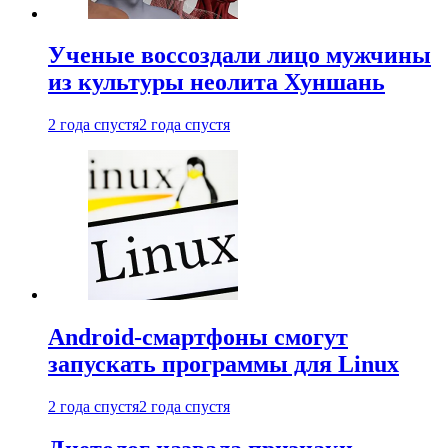
Ученые воссоздали лицо мужчины
из культуры неолита Хуншань
2 года спустя
2 года спустя
Android-смартфоны смогут
запускать программы для Linux
2 года спустя
2 года спустя