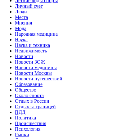
Летние виды спорта
Личный счет
Люди
Места
Мнения
Мода
Народная медицина
Наука
Наука и техника
Недвижимость
Новости
Новости ЗОЖ
Новости медицины
Новости Москвы
Новости путешествий
Образование
Общество
Около спорта
Отдых в России
Отдых за границей
ПДД
Политика
Происшествия
Психология
Рынки