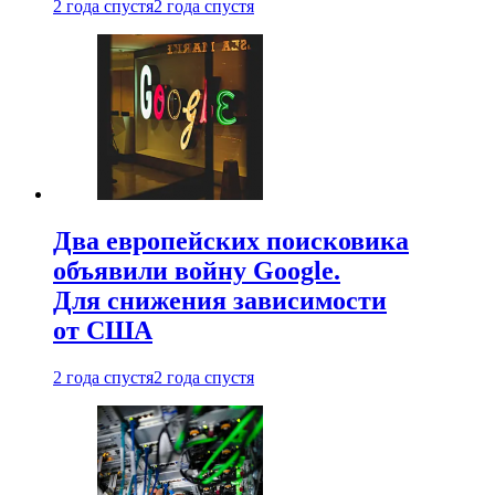
2 года спустя
2 года спустя
Два европейских поисковика
объявили войну Google.
Для снижения зависимости
от США
2 года спустя
2 года спустя