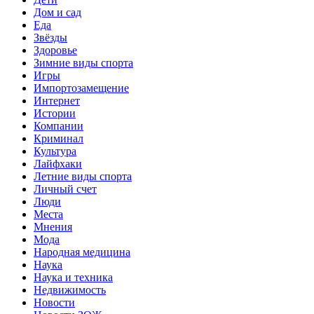
Дом и сад
Еда
Звёзды
Здоровье
Зимние виды спорта
Игры
Импортозамещение
Интернет
Истории
Компании
Криминал
Культура
Лайфхаки
Летние виды спорта
Личный счет
Люди
Места
Мнения
Мода
Народная медицина
Наука
Наука и техника
Недвижимость
Новости