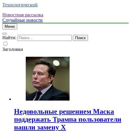
Технологический
Новостная рассылка
Случайные новости
Меню
Найти:
Заголовки
Недовольные решением Маска
поддержать Трампа пользователи
нашли замену X