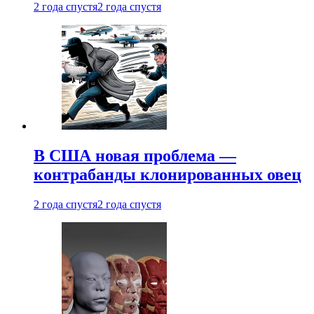
2 года спустя
2 года спустя
В США новая проблема —
контрабанды клонированных овец
2 года спустя
2 года спустя