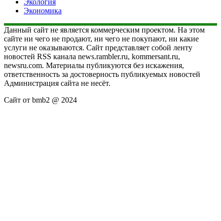
Экология
Экономика
Данный сайт не является коммерческим проектом. На этом
сайте ни чего не продают, ни чего не покупают, ни какие
услуги не оказываются. Сайт представляет собой ленту
новостей RSS канала news.rambler.ru, kommersant.ru,
newsru.com. Материалы публикуются без искажения,
ответственность за достоверность публикуемых новостей
Администрация сайта не несёт.
Сайт от bmb2 @ 2024