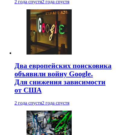
2 года спустя
2 года спустя
Два европейских поисковика
объявили войну Google.
Для снижения зависимости
от США
2 года спустя
2 года спустя