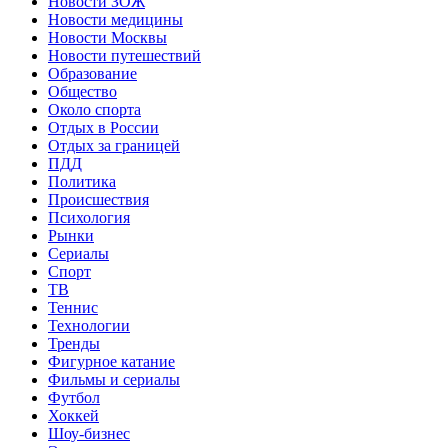
Новости ЗОЖ
Новости медицины
Новости Москвы
Новости путешествий
Образование
Общество
Около спорта
Отдых в России
Отдых за границей
ПДД
Политика
Происшествия
Психология
Рынки
Сериалы
Спорт
ТВ
Теннис
Технологии
Тренды
Фигурное катание
Фильмы и сериалы
Футбол
Хоккей
Шоу-бизнес