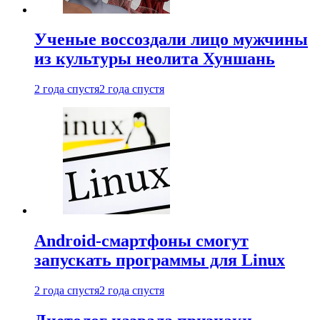
Ученые воссоздали лицо мужчины
из культуры неолита Хуншань
2 года спустя
2 года спустя
Android-смартфоны смогут
запускать программы для Linux
2 года спустя
2 года спустя