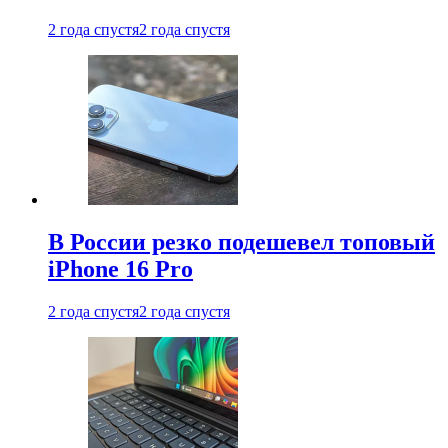
2 года спустя
2 года спустя
В России резко подешевел топовый
iPhone 16 Pro
2 года спустя
2 года спустя