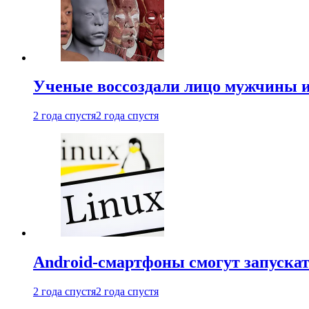
Ученые воссоздали лицо мужчины 
2 года спустя
2 года спустя
Android-смартфоны смогут запуска
2 года спустя
2 года спустя