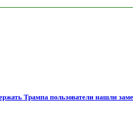
ржать Трампа пользователи нашли зам