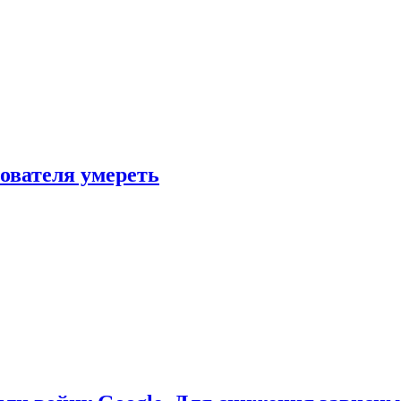
зователя умереть