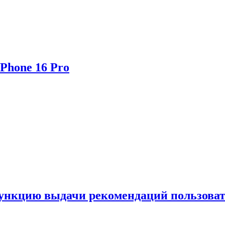
Phone 16 Pro
функцию выдачи рекомендаций пользова