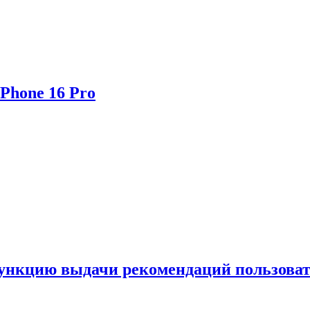
Phone 16 Pro
функцию выдачи рекомендаций пользова