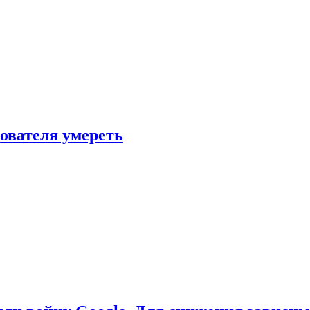
зователя умереть