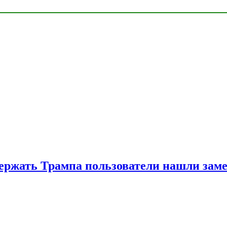
ржать Трампа пользователи нашли зам