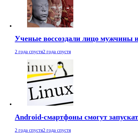
Ученые воссоздали лицо мужчины 
2 года спустя
2 года спустя
Android-смартфоны смогут запуска
2 года спустя
2 года спустя