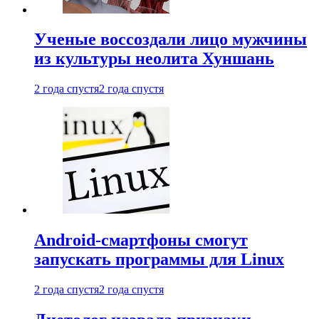
Ученые воссоздали лицо мужчины
из культуры неолита Хуншань
2 года спустя
2 года спустя
Android-смартфоны смогут
запускать программы для Linux
2 года спустя
2 года спустя