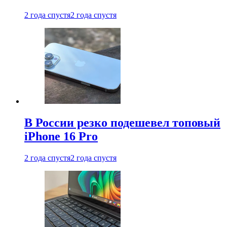
2 года спустя
2 года спустя
В России резко подешевел топовый
iPhone 16 Pro
2 года спустя
2 года спустя