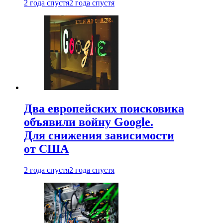
2 года спустя
2 года спустя
Два европейских поисковика
объявили войну Google.
Для снижения зависимости
от США
2 года спустя
2 года спустя