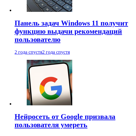
Панель задач Windows 11 получит
функцию выдачи рекомендаций
пользователю
2 года спустя
2 года спустя
Нейросеть от Google призвала
пользователя умереть