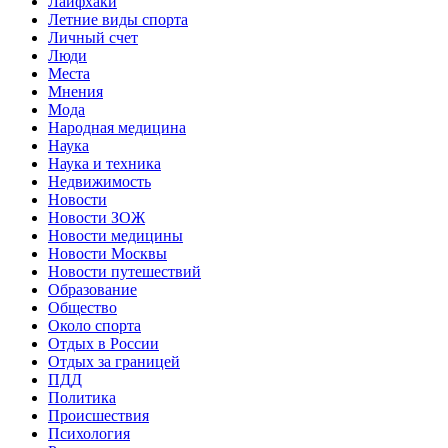
Лайфхаки
Летние виды спорта
Личный счет
Люди
Места
Мнения
Мода
Народная медицина
Наука
Наука и техника
Недвижимость
Новости
Новости ЗОЖ
Новости медицины
Новости Москвы
Новости путешествий
Образование
Общество
Около спорта
Отдых в России
Отдых за границей
ПДД
Политика
Происшествия
Психология