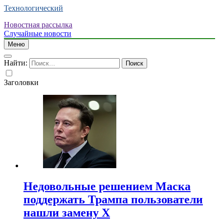
Технологический
Новостная рассылка
Случайные новости
Меню
Найти:
Заголовки
Недовольные решением Маска
поддержать Трампа пользователи
нашли замену X