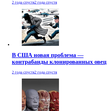
2 года спустя
2 года спустя
В США новая проблема —
контрабанды клонированных овец
2 года спустя
2 года спустя