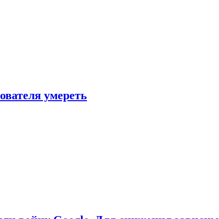
зователя умереть