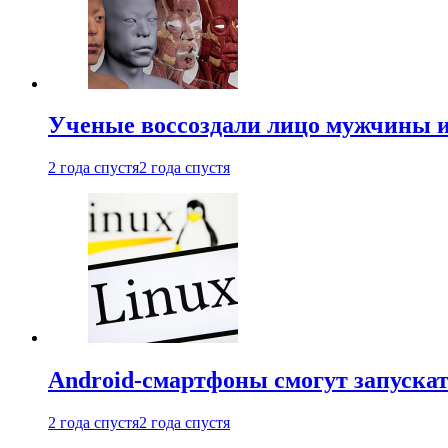
Ученые воссоздали лицо мужчины 
2 года спустя
2 года спустя
Android-смартфоны смогут запуска
2 года спустя
2 года спустя