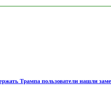
ржать Трампа пользователи нашли зам