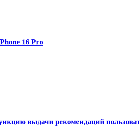
Phone 16 Pro
функцию выдачи рекомендаций пользова