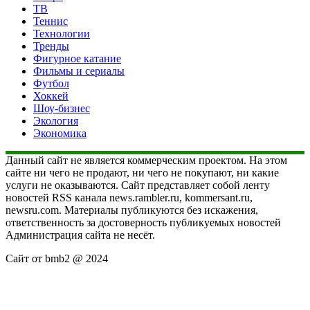
ТВ
Теннис
Технологии
Тренды
Фигурное катание
Фильмы и сериалы
Футбол
Хоккей
Шоу-бизнес
Экология
Экономика
Данный сайт не является коммерческим проектом. На этом
сайте ни чего не продают, ни чего не покупают, ни какие
услуги не оказываются. Сайт представляет собой ленту
новостей RSS канала news.rambler.ru, kommersant.ru,
newsru.com. Материалы публикуются без искажения,
ответственность за достоверность публикуемых новостей
Администрация сайта не несёт.
Сайт от bmb2 @ 2024