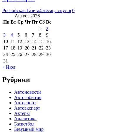
Российская Газета
4 месяца спустя
0
Август 2026
Пн
Вт
Ср
Чт
Пт
Сб
Вс
1
2
3
4
5
6
7
8
9
10
11
12
13
14
15
16
17
18
19
20
21
22
23
24
25
26
27
28
29
30
31
« Июл
Рубрики
Автоновости
Автособытия
Автоспорт
Автоэксперт
Актеры
Аналитика
Баскетбол
Безумный мир