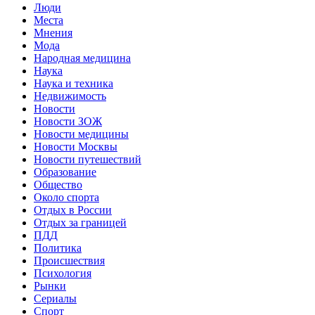
Люди
Места
Мнения
Мода
Народная медицина
Наука
Наука и техника
Недвижимость
Новости
Новости ЗОЖ
Новости медицины
Новости Москвы
Новости путешествий
Образование
Общество
Около спорта
Отдых в России
Отдых за границей
ПДД
Политика
Происшествия
Психология
Рынки
Сериалы
Спорт