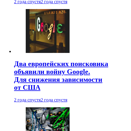
2 года спустя
2 года спустя
Два европейских поисковика
объявили войну Google.
Для снижения зависимости
от США
2 года спустя
2 года спустя