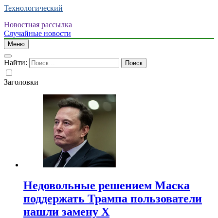
Технологический
Новостная рассылка
Случайные новости
Меню
Найти:
Заголовки
Недовольные решением Маска
поддержать Трампа пользователи
нашли замену X