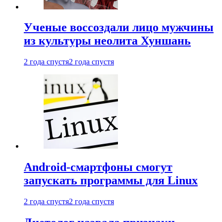
Ученые воссоздали лицо мужчины
из культуры неолита Хуншань
2 года спустя
2 года спустя
Android-смартфоны смогут
запускать программы для Linux
2 года спустя
2 года спустя