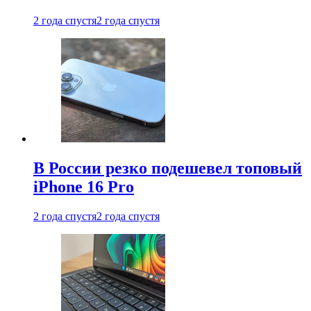
2 года спустя
2 года спустя
В России резко подешевел топовый
iPhone 16 Pro
2 года спустя
2 года спустя