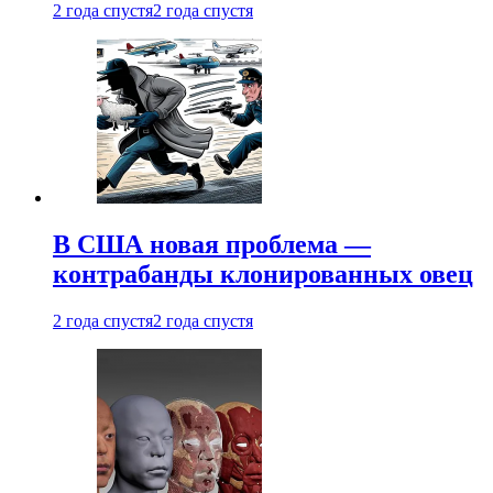
2 года спустя
2 года спустя
В США новая проблема —
контрабанды клонированных овец
2 года спустя
2 года спустя