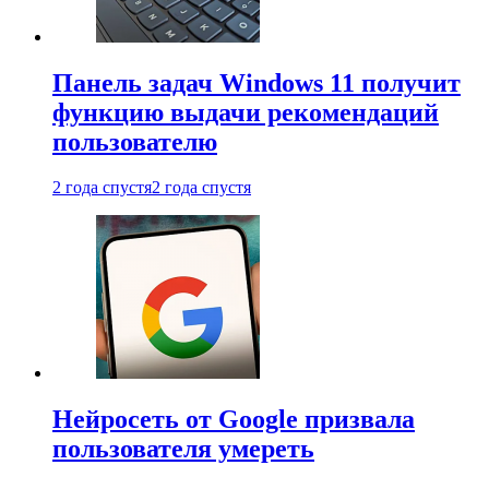
Панель задач Windows 11 получит
функцию выдачи рекомендаций
пользователю
2 года спустя
2 года спустя
Нейросеть от Google призвала
пользователя умереть