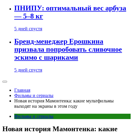
ПНИПУ: оптимальный вес арбуза
— 5–8 кг
5 дней спустя
Бренд-менеджер Ерошкина
призвала попробовать сливочное
эскимо с шариками
5 дней спустя
Главная
Фильмы и сериалы
Новая история Мамонтенка: какие мультфильмы
выходят на экраны в этом году
Фильмы и сериалы
Новая история Мамонтенка: какие