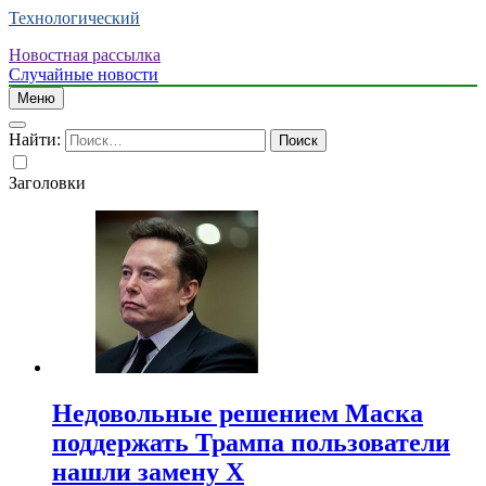
Технологический
Новостная рассылка
Случайные новости
Меню
Найти:
Заголовки
Недовольные решением Маска
поддержать Трампа пользователи
нашли замену X