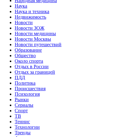
Народная медицина
Наука
Наука и техника
Недвижимость
Новости
Новости ЗОЖ
Новости медицины
Новости Москвы
Новости путешествий
Образование
Общество
Около спорта
Отдых в России
Отдых за границей
ПДД
Политика
Происшествия
Психология
Рынки
Сериалы
Спорт
ТВ
Теннис
Технологии
Тренды