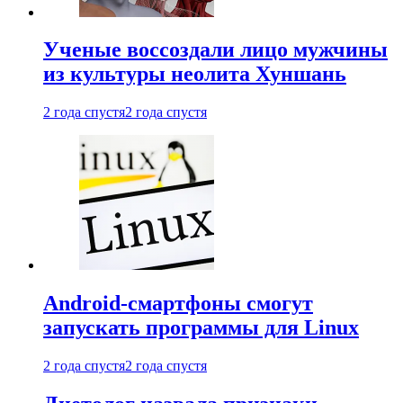
Ученые воссоздали лицо мужчины
из культуры неолита Хуншань
2 года спустя
2 года спустя
Android-смартфоны смогут
запускать программы для Linux
2 года спустя
2 года спустя