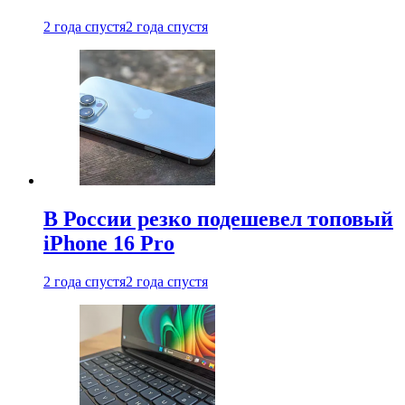
2 года спустя
2 года спустя
В России резко подешевел топовый
iPhone 16 Pro
2 года спустя
2 года спустя