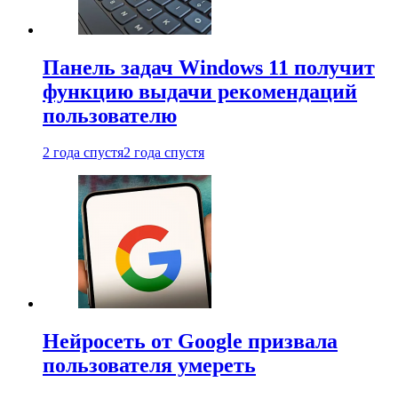
Панель задач Windows 11 получит
функцию выдачи рекомендаций
пользователю
2 года спустя
2 года спустя
Нейросеть от Google призвала
пользователя умереть