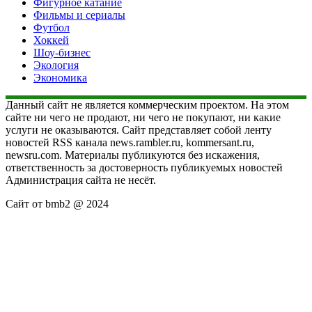
Фигурное катание
Фильмы и сериалы
Футбол
Хоккей
Шоу-бизнес
Экология
Экономика
Данный сайт не является коммерческим проектом. На этом
сайте ни чего не продают, ни чего не покупают, ни какие
услуги не оказываются. Сайт представляет собой ленту
новостей RSS канала news.rambler.ru, kommersant.ru,
newsru.com. Материалы публикуются без искажения,
ответственность за достоверность публикуемых новостей
Администрация сайта не несёт.
Сайт от bmb2 @ 2024