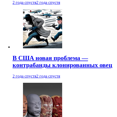
2 года спустя
2 года спустя
В США новая проблема —
контрабанды клонированных овец
2 года спустя
2 года спустя