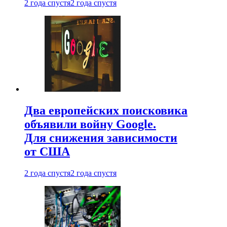
2 года спустя
2 года спустя
Два европейских поисковика
объявили войну Google.
Для снижения зависимости
от США
2 года спустя
2 года спустя