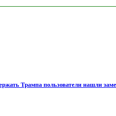
ржать Трампа пользователи нашли зам