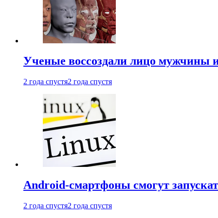
Ученые воссоздали лицо мужчины 
2 года спустя
2 года спустя
Android-смартфоны смогут запуска
2 года спустя
2 года спустя