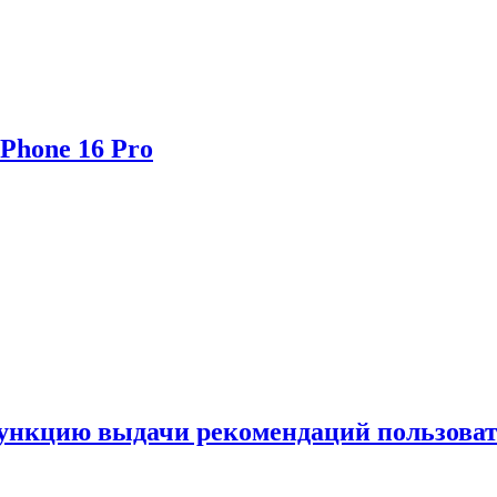
Phone 16 Pro
функцию выдачи рекомендаций пользова