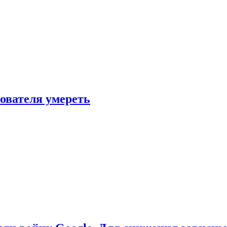
зователя умереть