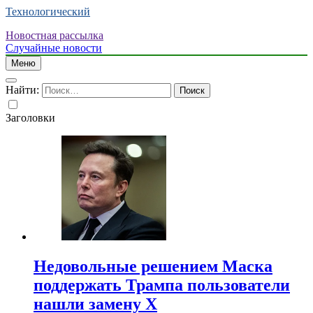
Технологический
Новостная рассылка
Случайные новости
Меню
Найти:
Заголовки
Недовольные решением Маска
поддержать Трампа пользователи
нашли замену X