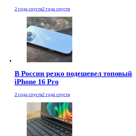
2 года спустя
2 года спустя
В России резко подешевел топовый
iPhone 16 Pro
2 года спустя
2 года спустя