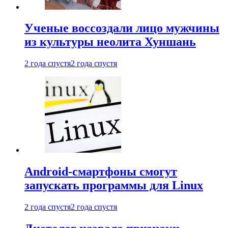
Ученые воссоздали лицо мужчины
из культуры неолита Хуншань
2 года спустя
2 года спустя
Android-смартфоны смогут
запускать программы для Linux
2 года спустя
2 года спустя