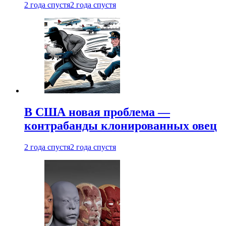
2 года спустя
2 года спустя
В США новая проблема —
контрабанды клонированных овец
2 года спустя
2 года спустя