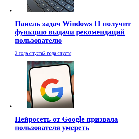
Панель задач Windows 11 получит
функцию выдачи рекомендаций
пользователю
2 года спустя
2 года спустя
Нейросеть от Google призвала
пользователя умереть