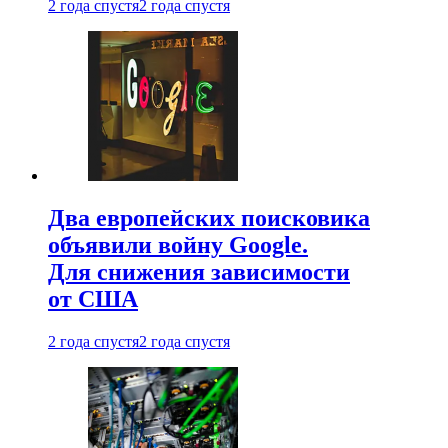
2 года спустя
2 года спустя
Два европейских поисковика
объявили войну Google.
Для снижения зависимости
от США
2 года спустя
2 года спустя