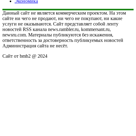
Экономика
Данный сайт не является коммерческим проектом. На этом
сайте ни чего не продают, ни чего не покупают, ни какие
услуги не оказываются. Сайт представляет собой ленту
новостей RSS канала news.rambler.ru, kommersant.ru,
newsru.com. Материалы публикуются без искажения,
ответственность за достоверность публикуемых новостей
Администрация сайта не несёт.
Сайт от bmb2 @ 2024