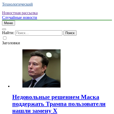
Технологический
Новостная рассылка
Случайные новости
Меню
Найти:
Заголовки
Недовольные решением Маска
поддержать Трампа пользователи
нашли замену X