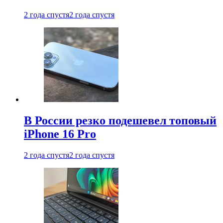
2 года спустя
2 года спустя
В России резко подешевел топовый
iPhone 16 Pro
2 года спустя
2 года спустя