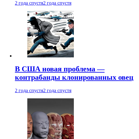
2 года спустя
2 года спустя
В США новая проблема —
контрабанды клонированных овец
2 года спустя
2 года спустя