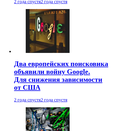
2 года спустя
2 года спустя
Два европейских поисковика
объявили войну Google.
Для снижения зависимости
от США
2 года спустя
2 года спустя