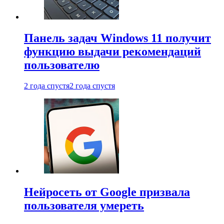
Панель задач Windows 11 получит
функцию выдачи рекомендаций
пользователю
2 года спустя
2 года спустя
Нейросеть от Google призвала
пользователя умереть