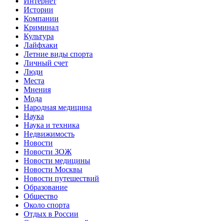
Интернет
Истории
Компании
Криминал
Культура
Лайфхаки
Летние виды спорта
Личный счет
Люди
Места
Мнения
Мода
Народная медицина
Наука
Наука и техника
Недвижимость
Новости
Новости ЗОЖ
Новости медицины
Новости Москвы
Новости путешествий
Образование
Общество
Около спорта
Отдых в России