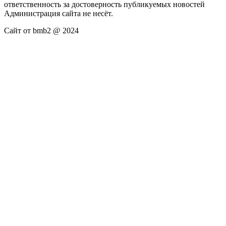
ответственность за достоверность публикуемых новостей
Администрация сайта не несёт.
Сайт от bmb2 @ 2024