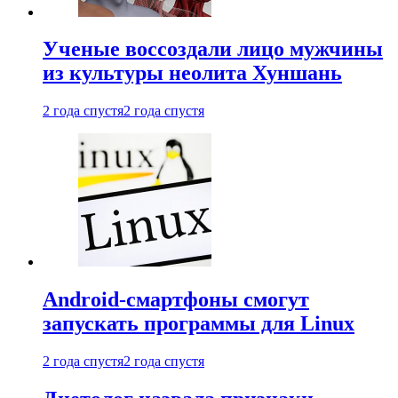
Ученые воссоздали лицо мужчины
из культуры неолита Хуншань
2 года спустя
2 года спустя
Android-смартфоны смогут
запускать программы для Linux
2 года спустя
2 года спустя