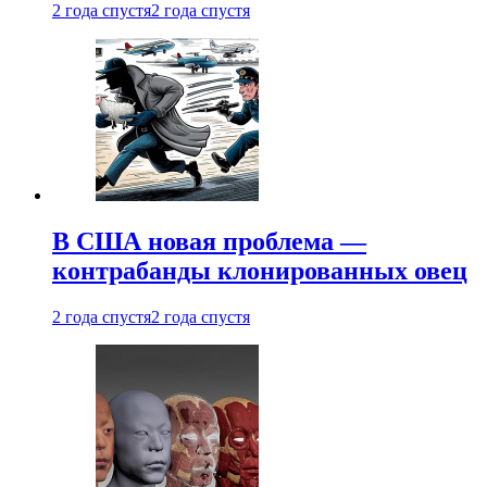
2 года спустя
2 года спустя
В США новая проблема —
контрабанды клонированных овец
2 года спустя
2 года спустя