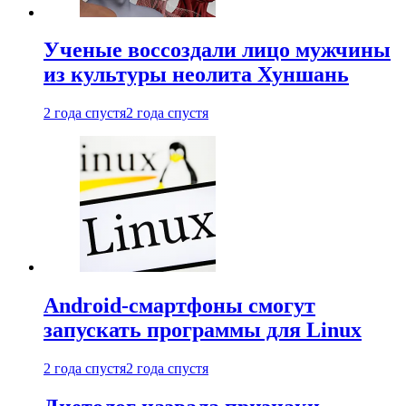
Ученые воссоздали лицо мужчины
из культуры неолита Хуншань
2 года спустя
2 года спустя
Android-смартфоны смогут
запускать программы для Linux
2 года спустя
2 года спустя