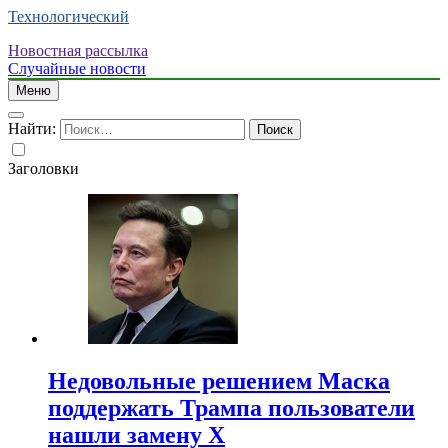
Технологический
Новостная рассылка
Случайные новости
Меню
Найти:
Заголовки
Недовольные решением Маска
поддержать Трампа пользователи
нашли замену X