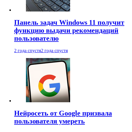
Панель задач Windows 11 получит
функцию выдачи рекомендаций
пользователю
2 года спустя
2 года спустя
Нейросеть от Google призвала
пользователя умереть