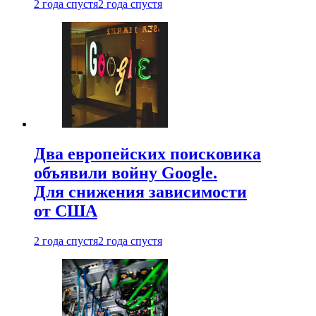
2 года спустя
2 года спустя
Два европейских поисковика
объявили войну Google.
Для снижения зависимости
от США
2 года спустя
2 года спустя