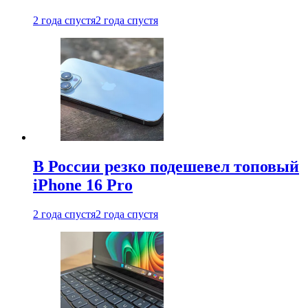
2 года спустя
2 года спустя
В России резко подешевел топовый
iPhone 16 Pro
2 года спустя
2 года спустя