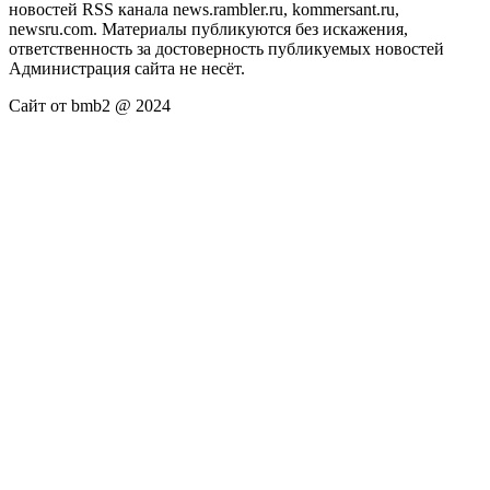
новостей RSS канала news.rambler.ru, kommersant.ru,
newsru.com. Материалы публикуются без искажения,
ответственность за достоверность публикуемых новостей
Администрация сайта не несёт.
Сайт от bmb2 @ 2024