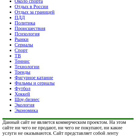
Около спорта
Отдых в России
Отдых за границей
ПДД
Политика
Происшествия
Психология
Рынки
Сериалы
Спорт
ТВ
Теннис
Технологии
Тренды
Фигурное катание
Фильмы и сериалы
Футбол
Хоккей
Шоу-бизнес
Экология
Экономика
Данный сайт не является коммерческим проектом. На этом
сайте ни чего не продают, ни чего не покупают, ни какие
услуги не оказываются. Сайт представляет собой ленту