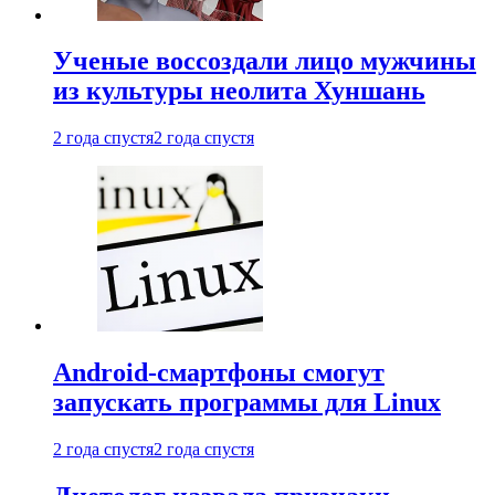
Ученые воссоздали лицо мужчины
из культуры неолита Хуншань
2 года спустя
2 года спустя
Android-смартфоны смогут
запускать программы для Linux
2 года спустя
2 года спустя