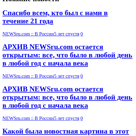
Спасибо всем, кто был с нами в
течение 21 года
NEWSru.com :: В России
5 лет спустя
0
АРХИВ NEWSru.com остается
открытым: все, что было в любой день
в любой год с начала века
NEWSru.com :: В России
5 лет спустя
0
АРХИВ NEWSru.com остается
открытым: все, что было в любой день
в любой год с начала века
NEWSru.com :: В России
5 лет спустя
0
Какой была новостная картина в этот