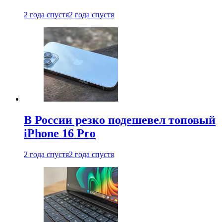
2 года спустя
2 года спустя
В России резко подешевел топовый
iPhone 16 Pro
2 года спустя
2 года спустя