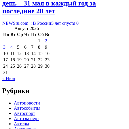
день – 31 мая в каждый год за
последние 20 лет
NEWSru.com :: В России
5 лет спустя
0
Август 2026
Пн
Вт
Ср
Чт
Пт
Сб
Вс
1
2
3
4
5
6
7
8
9
10
11
12
13
14
15
16
17
18
19
20
21
22
23
24
25
26
27
28
29
30
31
« Июл
Рубрики
Автоновости
Автособытия
Автоспорт
Автоэксперт
Актеры
Аналитика