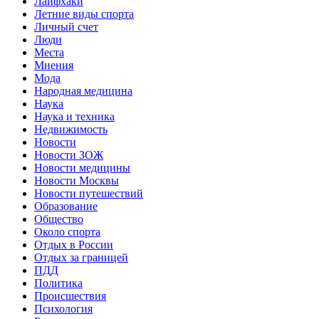
Лайфхаки
Летние виды спорта
Личный счет
Люди
Места
Мнения
Мода
Народная медицина
Наука
Наука и техника
Недвижимость
Новости
Новости ЗОЖ
Новости медицины
Новости Москвы
Новости путешествий
Образование
Общество
Около спорта
Отдых в России
Отдых за границей
ПДД
Политика
Происшествия
Психология