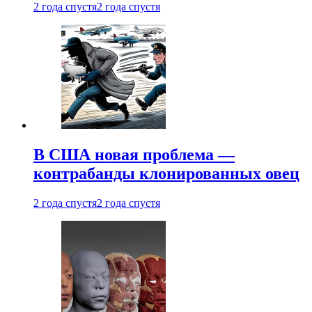
2 года спустя
2 года спустя
В США новая проблема —
контрабанды клонированных овец
2 года спустя
2 года спустя