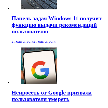
Панель задач Windows 11 получит
функцию выдачи рекомендаций
пользователю
2 года спустя
2 года спустя
Нейросеть от Google призвала
пользователя умереть