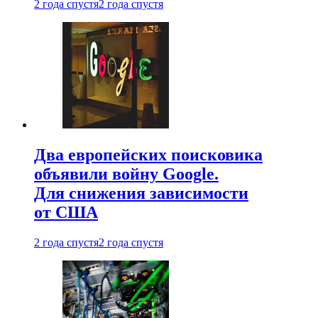
2 года спустя
2 года спустя
Два европейских поисковика
объявили войну Google.
Для снижения зависимости
от США
2 года спустя
2 года спустя