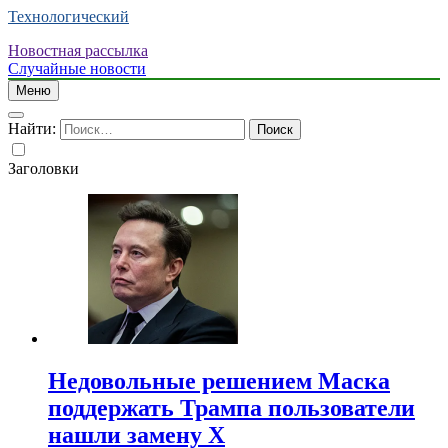
Технологический
Новостная рассылка
Случайные новости
Меню
Найти:
Заголовки
Недовольные решением Маска
поддержать Трампа пользователи
нашли замену X