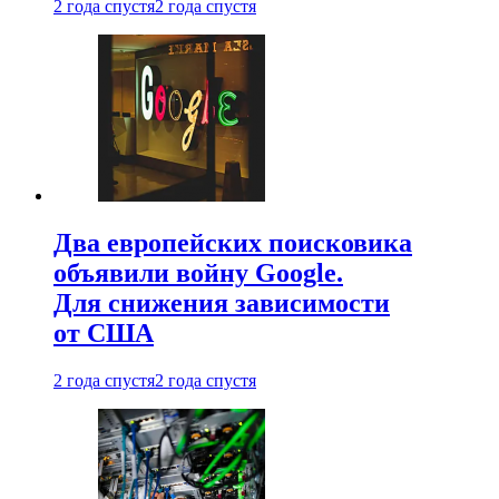
2 года спустя
2 года спустя
Два европейских поисковика
объявили войну Google.
Для снижения зависимости
от США
2 года спустя
2 года спустя