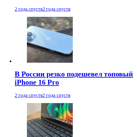
2 года спустя
2 года спустя
В России резко подешевел топовый
iPhone 16 Pro
2 года спустя
2 года спустя