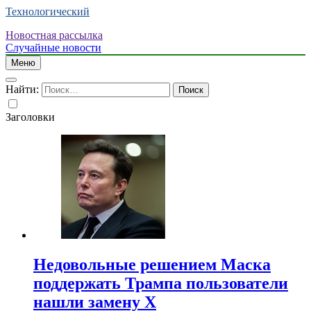
Технологический
Новостная рассылка
Случайные новости
Меню
Найти:
Заголовки
Недовольные решением Маска
поддержать Трампа пользователи
нашли замену X