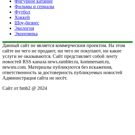
Фигурное катание
Фильмы и сериалы
Футбол
Хоккей
Шоу-бизнес
Экология
Экономика
Данный сайт не является коммерческим проектом. На этом
сайте ни чего не продают, ни чего не покупают, ни какие
услуги не оказываются. Сайт представляет собой ленту
новостей RSS канала news.rambler.ru, kommersant.ru,
newsru.com. Материалы публикуются без искажения,
ответственность за достоверность публикуемых новостей
Администрация сайта не несёт.
Сайт от bmb2 @ 2024