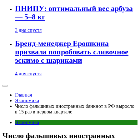
ПНИПУ: оптимальный вес арбуза
— 5–8 кг
3 дня спустя
Бренд-менеджер Ерошкина
призвала попробовать сливочное
эскимо с шариками
4 дня спустя
Главная
Экономика
Число фальшивых иностранных банкнот в РФ выросло
в 15 раз в первом квартале
Экономика
Число фальшивых иностранных