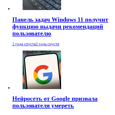
Панель задач Windows 11 получит
функцию выдачи рекомендаций
пользователю
2 года спустя
2 года спустя
Нейросеть от Google призвала
пользователя умереть