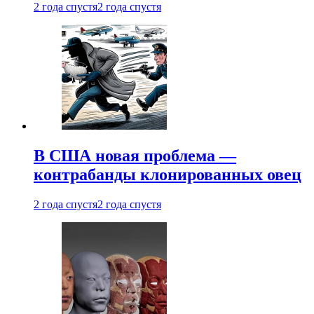
2 года спустя
2 года спустя
В США новая проблема —
контрабанды клонированных овец
2 года спустя
2 года спустя