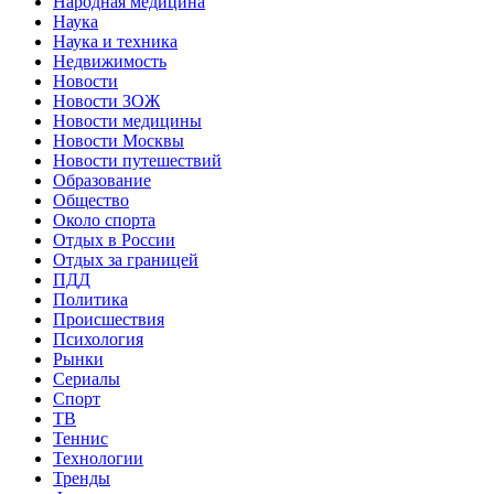
Народная медицина
Наука
Наука и техника
Недвижимость
Новости
Новости ЗОЖ
Новости медицины
Новости Москвы
Новости путешествий
Образование
Общество
Около спорта
Отдых в России
Отдых за границей
ПДД
Политика
Происшествия
Психология
Рынки
Сериалы
Спорт
ТВ
Теннис
Технологии
Тренды