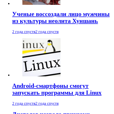
Ученые воссоздали лицо мужчины
из культуры неолита Хуншань
2 года спустя
2 года спустя
Android-смартфоны смогут
запускать программы для Linux
2 года спустя
2 года спустя