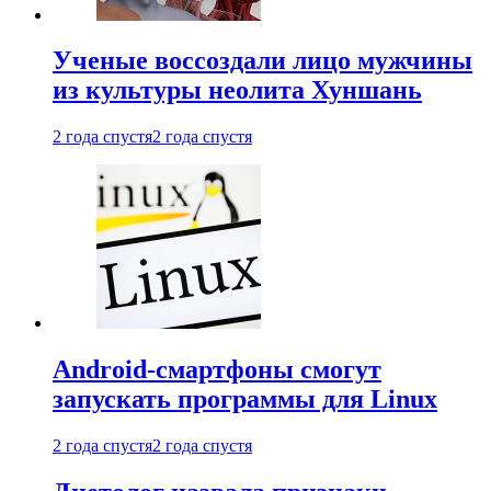
Ученые воссоздали лицо мужчины
из культуры неолита Хуншань
2 года спустя
2 года спустя
Android-смартфоны смогут
запускать программы для Linux
2 года спустя
2 года спустя