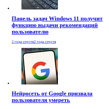
Панель задач Windows 11 получит
функцию выдачи рекомендаций
пользователю
2 года спустя
2 года спустя
Нейросеть от Google призвала
пользователя умереть