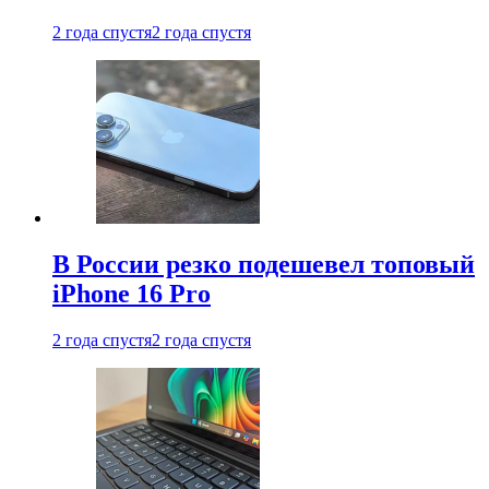
2 года спустя
2 года спустя
В России резко подешевел топовый
iPhone 16 Pro
2 года спустя
2 года спустя