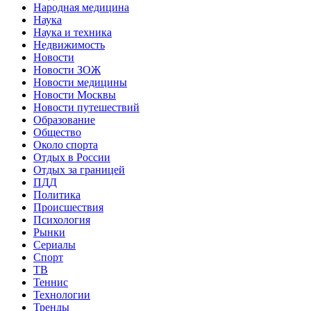
Народная медицина
Наука
Наука и техника
Недвижимость
Новости
Новости ЗОЖ
Новости медицины
Новости Москвы
Новости путешествий
Образование
Общество
Около спорта
Отдых в России
Отдых за границей
ПДД
Политика
Происшествия
Психология
Рынки
Сериалы
Спорт
ТВ
Теннис
Технологии
Тренды