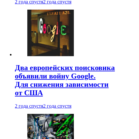
2 года спустя
2 года спустя
Два европейских поисковика
объявили войну Google.
Для снижения зависимости
от США
2 года спустя
2 года спустя