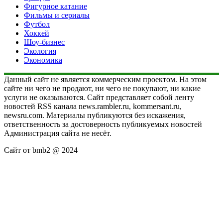
Фигурное катание
Фильмы и сериалы
Футбол
Хоккей
Шоу-бизнес
Экология
Экономика
Данный сайт не является коммерческим проектом. На этом
сайте ни чего не продают, ни чего не покупают, ни какие
услуги не оказываются. Сайт представляет собой ленту
новостей RSS канала news.rambler.ru, kommersant.ru,
newsru.com. Материалы публикуются без искажения,
ответственность за достоверность публикуемых новостей
Администрация сайта не несёт.
Сайт от bmb2 @ 2024