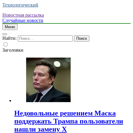
Технологический
Новостная рассылка
Случайные новости
Меню
Найти:
Заголовки
Недовольные решением Маска
поддержать Трампа пользователи
нашли замену X