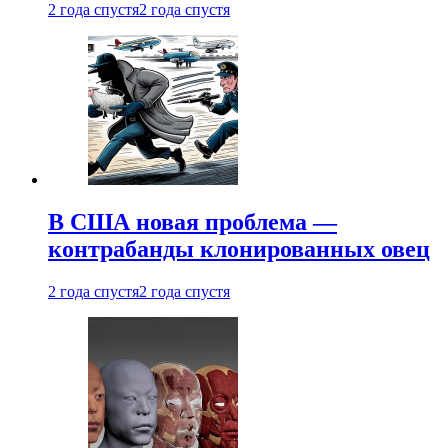
2 года спустя
2 года спустя
В США новая проблема —
контрабанды клонированных овец
2 года спустя
2 года спустя