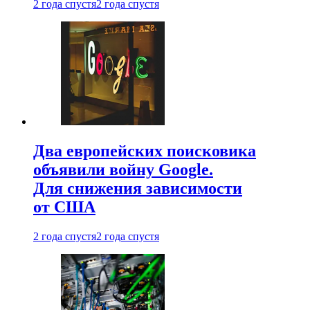
2 года спустя
2 года спустя
Два европейских поисковика
объявили войну Google.
Для снижения зависимости
от США
2 года спустя
2 года спустя