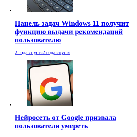
Панель задач Windows 11 получит
функцию выдачи рекомендаций
пользователю
2 года спустя
2 года спустя
Нейросеть от Google призвала
пользователя умереть