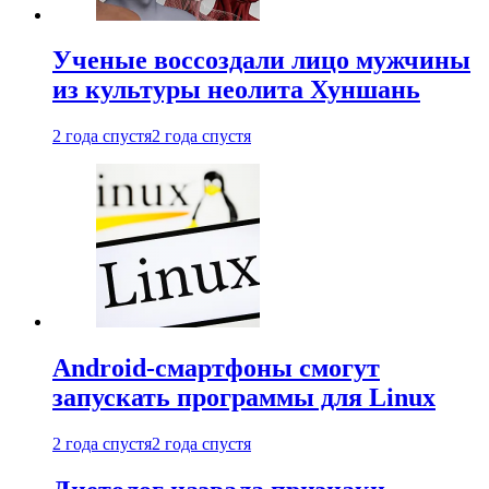
Ученые воссоздали лицо мужчины
из культуры неолита Хуншань
2 года спустя
2 года спустя
Android-смартфоны смогут
запускать программы для Linux
2 года спустя
2 года спустя