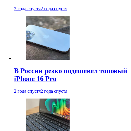
2 года спустя
2 года спустя
В России резко подешевел топовый
iPhone 16 Pro
2 года спустя
2 года спустя