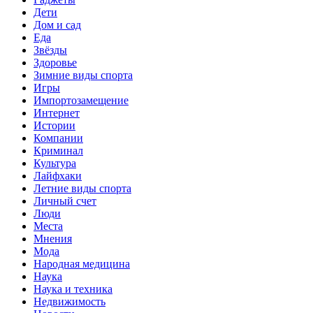
Дети
Дом и сад
Еда
Звёзды
Здоровье
Зимние виды спорта
Игры
Импортозамещение
Интернет
Истории
Компании
Криминал
Культура
Лайфхаки
Летние виды спорта
Личный счет
Люди
Места
Мнения
Мода
Народная медицина
Наука
Наука и техника
Недвижимость