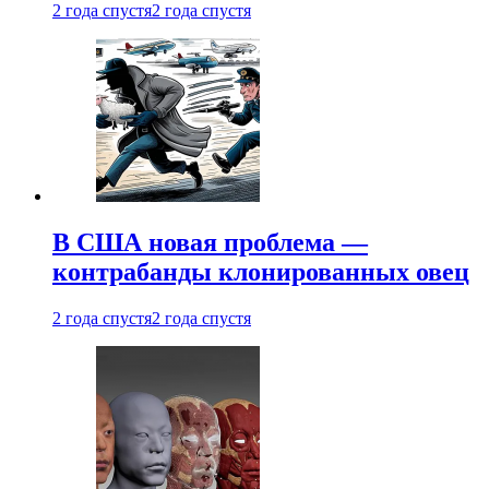
2 года спустя
2 года спустя
В США новая проблема —
контрабанды клонированных овец
2 года спустя
2 года спустя