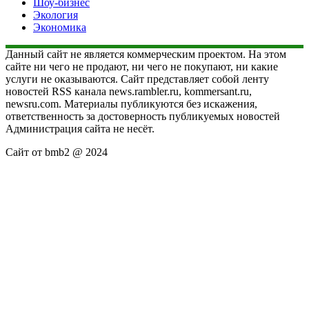
Шоу-бизнес
Экология
Экономика
Данный сайт не является коммерческим проектом. На этом
сайте ни чего не продают, ни чего не покупают, ни какие
услуги не оказываются. Сайт представляет собой ленту
новостей RSS канала news.rambler.ru, kommersant.ru,
newsru.com. Материалы публикуются без искажения,
ответственность за достоверность публикуемых новостей
Администрация сайта не несёт.
Сайт от bmb2 @ 2024