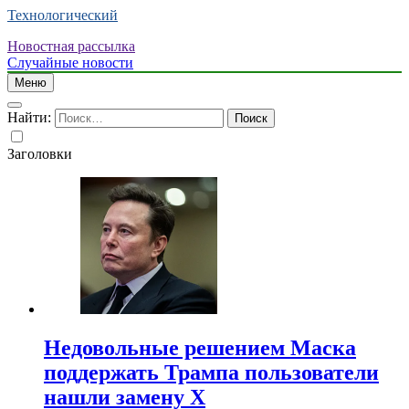
Технологический
Новостная рассылка
Случайные новости
Меню
Найти:
Заголовки
Недовольные решением Маска
поддержать Трампа пользователи
нашли замену X