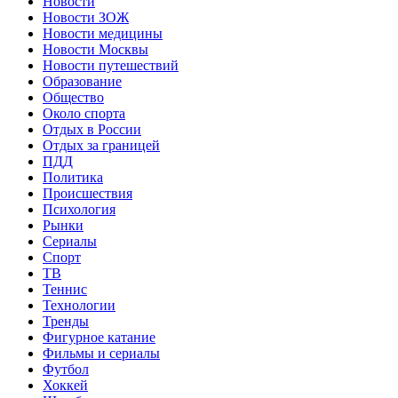
Новости
Новости ЗОЖ
Новости медицины
Новости Москвы
Новости путешествий
Образование
Общество
Около спорта
Отдых в России
Отдых за границей
ПДД
Политика
Происшествия
Психология
Рынки
Сериалы
Спорт
ТВ
Теннис
Технологии
Тренды
Фигурное катание
Фильмы и сериалы
Футбол
Хоккей