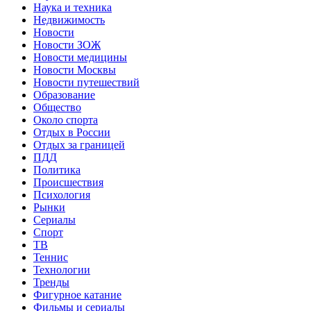
Наука и техника
Недвижимость
Новости
Новости ЗОЖ
Новости медицины
Новости Москвы
Новости путешествий
Образование
Общество
Около спорта
Отдых в России
Отдых за границей
ПДД
Политика
Происшествия
Психология
Рынки
Сериалы
Спорт
ТВ
Теннис
Технологии
Тренды
Фигурное катание
Фильмы и сериалы