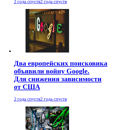
2 года спустя
2 года спустя
Два европейских поисковика
объявили войну Google.
Для снижения зависимости
от США
2 года спустя
2 года спустя