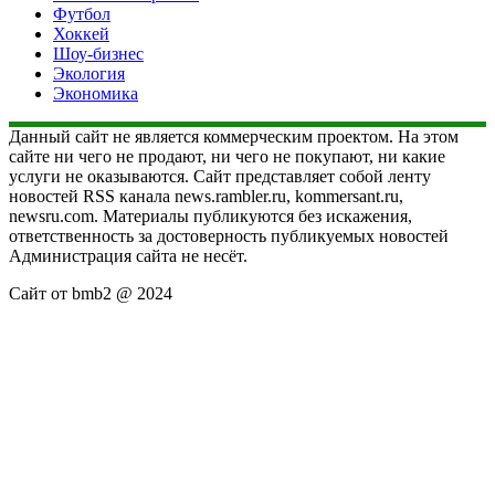
Футбол
Хоккей
Шоу-бизнес
Экология
Экономика
Данный сайт не является коммерческим проектом. На этом
сайте ни чего не продают, ни чего не покупают, ни какие
услуги не оказываются. Сайт представляет собой ленту
новостей RSS канала news.rambler.ru, kommersant.ru,
newsru.com. Материалы публикуются без искажения,
ответственность за достоверность публикуемых новостей
Администрация сайта не несёт.
Сайт от bmb2 @ 2024