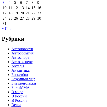
3
4
5
6
7
8
9
10
11
12
13
14
15
16
17
18
19
20
21
22
23
24
25
26
27
28
29
30
31
« Июл
Рубрики
Автоновости
Автособытия
Автоспорт
Автоэксперт
Актеры
Аналитика
Баскетбол
Безумный мир
Биатлон/Лыжи
Бокс/MMA
В мире
В России
В России
Вещи