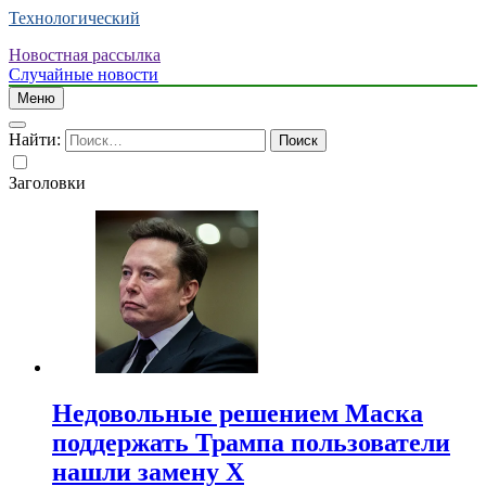
Технологический
Новостная рассылка
Случайные новости
Меню
Найти:
Заголовки
Недовольные решением Маска
поддержать Трампа пользователи
нашли замену X