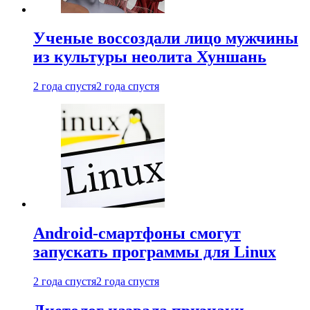
Ученые воссоздали лицо мужчины
из культуры неолита Хуншань
2 года спустя
2 года спустя
Android-смартфоны смогут
запускать программы для Linux
2 года спустя
2 года спустя