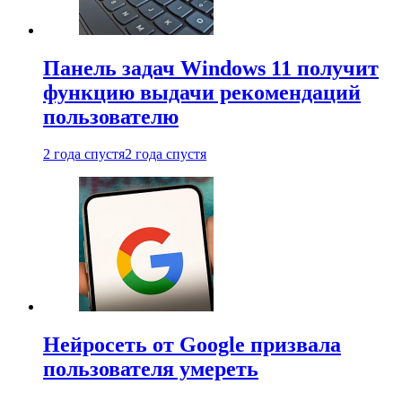
Панель задач Windows 11 получит
функцию выдачи рекомендаций
пользователю
2 года спустя
2 года спустя
Нейросеть от Google призвала
пользователя умереть