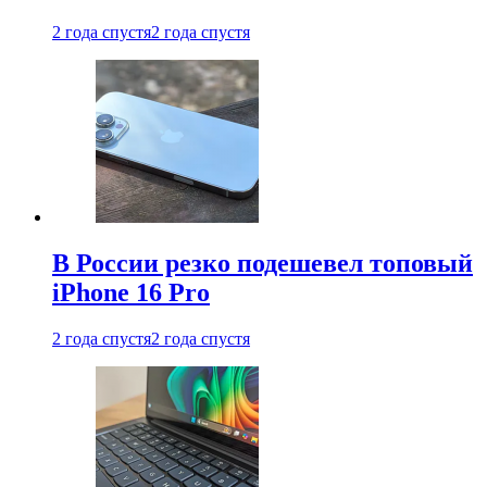
2 года спустя
2 года спустя
В России резко подешевел топовый
iPhone 16 Pro
2 года спустя
2 года спустя