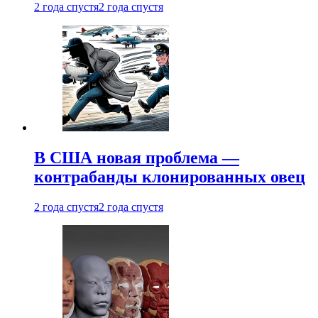
2 года спустя
2 года спустя
В США новая проблема —
контрабанды клонированных овец
2 года спустя
2 года спустя