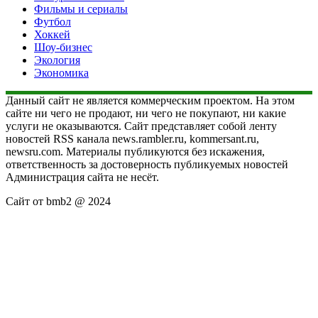
Фильмы и сериалы
Футбол
Хоккей
Шоу-бизнес
Экология
Экономика
Данный сайт не является коммерческим проектом. На этом
сайте ни чего не продают, ни чего не покупают, ни какие
услуги не оказываются. Сайт представляет собой ленту
новостей RSS канала news.rambler.ru, kommersant.ru,
newsru.com. Материалы публикуются без искажения,
ответственность за достоверность публикуемых новостей
Администрация сайта не несёт.
Сайт от bmb2 @ 2024