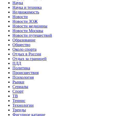
Наука
Наука и техника
Недвижимость
Новости
Новости ЗОЖ
Новости медицины
Новости Москвы
Новости путешествий
Образование
Общество
Около спорта
Отдых в России
Отдых за границей
ПДД
Политика
Происшествия
Психология
Рынки
Сериалы
Спорт
ТВ
Теннис
Технологии
Тренды
Фигурное катание