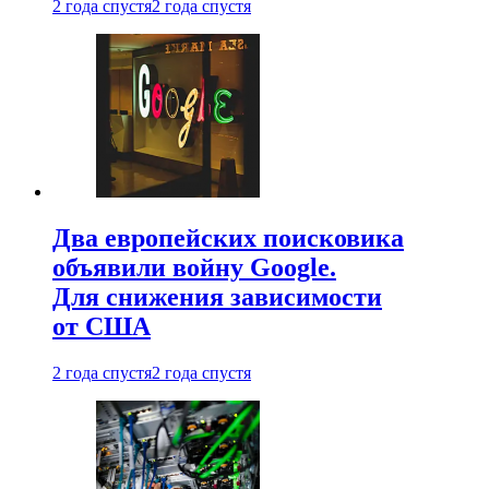
2 года спустя
2 года спустя
Два европейских поисковика
объявили войну Google.
Для снижения зависимости
от США
2 года спустя
2 года спустя