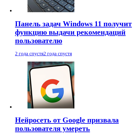
Панель задач Windows 11 получит
функцию выдачи рекомендаций
пользователю
2 года спустя
2 года спустя
Нейросеть от Google призвала
пользователя умереть