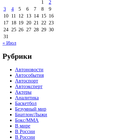
1
2
3
4
5
6
7
8
9
10
11
12
13
14
15
16
17
18
19
20
21
22
23
24
25
26
27
28
29
30
31
« Июл
Рубрики
Автоновости
Автособытия
Автоспорт
Автоэксперт
Актеры
Аналитика
Баскетбол
Безумный мир
Биатлон/Лыжи
Бокс/MMA
В мире
В России
В России