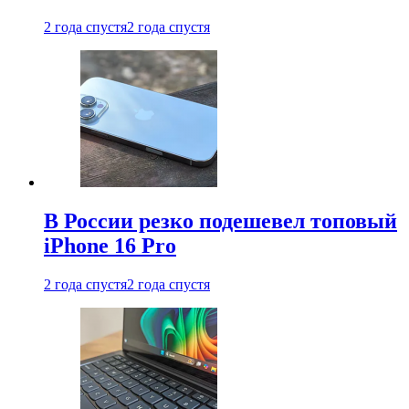
2 года спустя
2 года спустя
В России резко подешевел топовый
iPhone 16 Pro
2 года спустя
2 года спустя