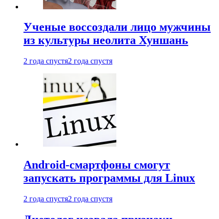
Ученые воссоздали лицо мужчины
из культуры неолита Хуншань
2 года спустя
2 года спустя
Android-смартфоны смогут
запускать программы для Linux
2 года спустя
2 года спустя