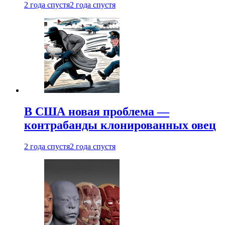
2 года спустя
2 года спустя
В США новая проблема —
контрабанды клонированных овец
2 года спустя
2 года спустя