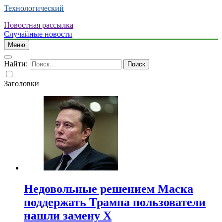
Технологический
Новостная рассылка
Случайные новости
Меню
Найти:
Заголовки
Недовольные решением Маска
поддержать Трампа пользователи
нашли замену X